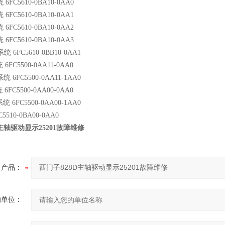
6FC5610-0BA10-0AA0
6FC5610-0BA10-0AA1
6FC5610-0BA10-0AA2
6FC5610-0BA10-0AA3
系统 6FC5610-0BB10-0AA1
6FC5500-0AA11-0AA0
系统 6FC5500-0AA11-1AA0
6FC5500-0AA00-0AA0
系统 6FC5500-0AA00-1AA0
C5510-0BA00-0AA0
主轴驱动显示25201故障维修
产品：
的单位：