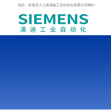
您好，欢迎进入上海涌迪工业自动化有限公司网站！