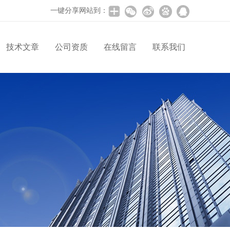
一键分享网站到：
技术文章
公司资质
在线留言
联系我们