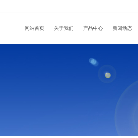
网站首页
关于我们
产品中心
新闻动态