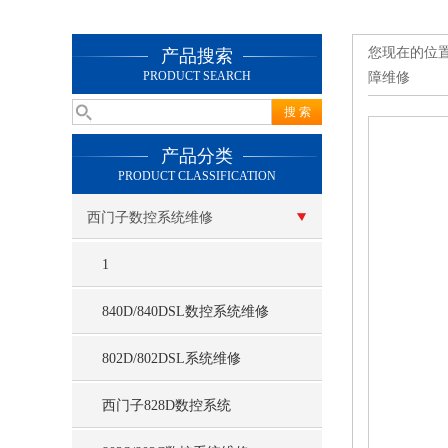
您现在的位
产品搜索
PRODUCT SEARCH
障维修
产品分类
PRODUCT CLASSIFICATION
西门子数控系统维修
1
840D/840DSL数控系统维修
802D/802DSL系统维修
西门子828D数控系统