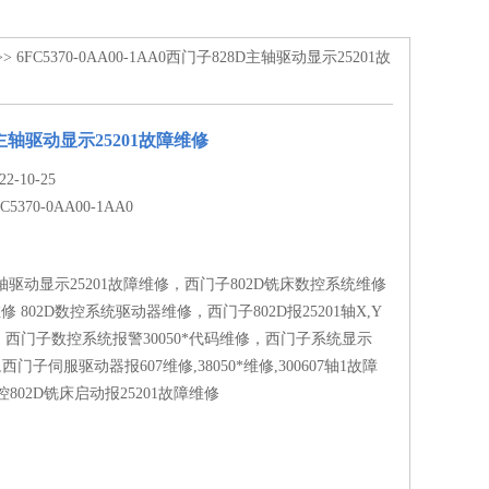
>> 6FC5370-0AA00-1AA0西门子828D主轴驱动显示25201故
主轴驱动显示25201故障维修
-10-25
FC5370-0AA00-1AA0
主轴驱动显示25201故障维修，西门子802D铣床数控系统维修
维修 802D数控系统驱动器维修，西门子802D报25201轴X,Y
西门子数控系统报警30050*代码维修，西门子系统显示
,西门子伺服驱动器报607维修,38050*维修,300607轴1故障
802D铣床启动报25201故障维修