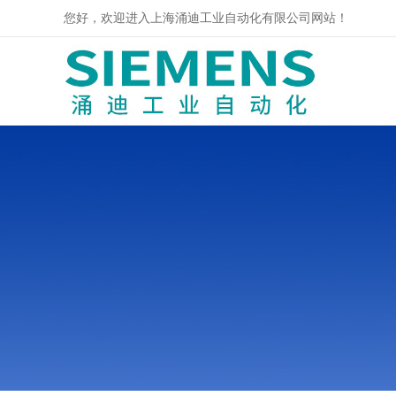
您好，欢迎进入上海涌迪工业自动化有限公司网站！