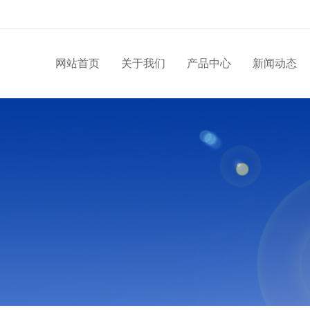
网站首页
关于我们
产品中心
新闻动态