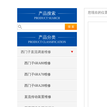
您现在的位
产品搜索
PRODUCT SEARCH
产品分类
PRODUCT CLASSIFICATION
西门子直流调速维修
西门子6RA80维修
西门子6RA70维修
西门子6RA28维修
直流传动装置维修