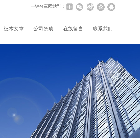
一键分享网站到：
技术文章
公司资质
在线留言
联系我们