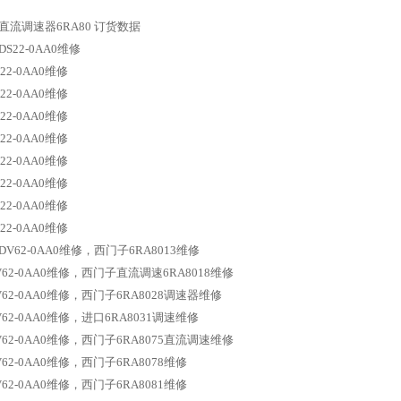
流调速器6RA80 订货数据
-6DS22-0AA0维修
S22-0AA0维修
S22-0AA0维修
S22-0AA0维修
S22-0AA0维修
S22-0AA0维修
S22-0AA0维修
S22-0AA0维修
S22-0AA0维修
-6DV62-0AA0维修，西门子6RA8013维修
6DV62-0AA0维修，西门子直流调速6RA8018维修
6DV62-0AA0维修，西门子6RA8028调速器维修
DV62-0AA0维修，进口6RA8031调速维修
6DV62-0AA0维修，西门子6RA8075直流调速维修
DV62-0AA0维修，西门子6RA8078维修
DV62-0AA0维修，西门子6RA8081维修