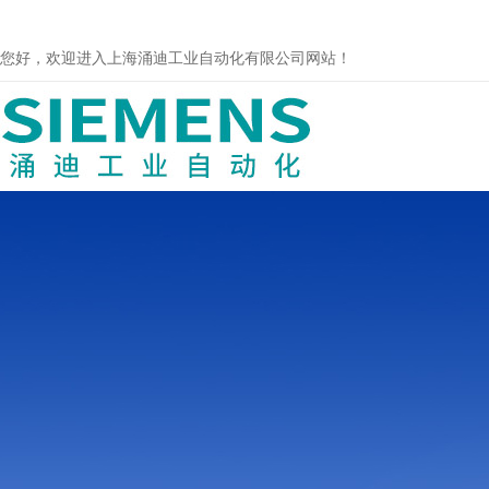
您好，欢迎进入上海涌迪工业自动化有限公司网站！