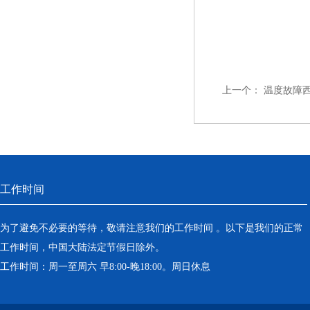
上一个：
温度故障西
工作时间
为了避免不必要的等待，敬请注意我们的工作时间 。以下是我们的正常
工作时间，中国大陆法定节假日除外。
工作时间：周一至周六 早8:00-晚18:00。周日休息