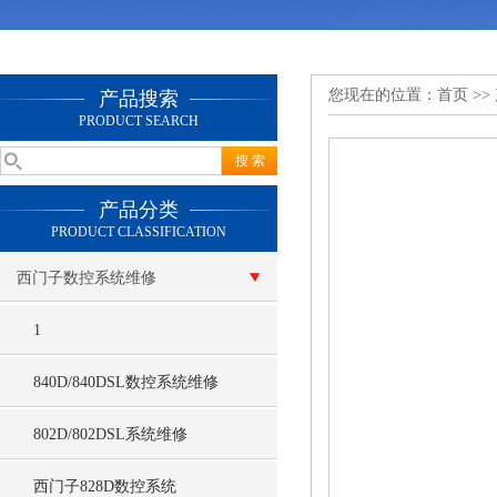
您现在的位置：
首页
>>
产品搜索
PRODUCT SEARCH
产品分类
PRODUCT CLASSIFICATION
西门子数控系统维修
1
840D/840DSL数控系统维修
802D/802DSL系统维修
西门子828D数控系统