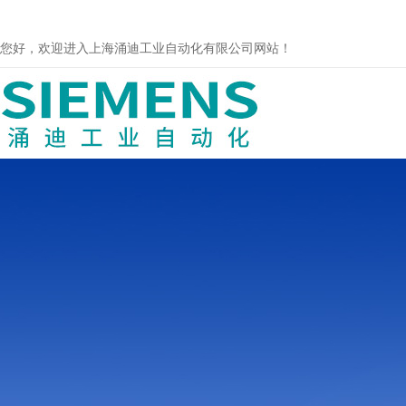
您好，欢迎进入上海涌迪工业自动化有限公司网站！