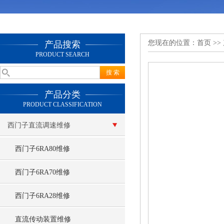
您现在的位置：
首页
>>
产品搜索
PRODUCT SEARCH
产品分类
PRODUCT CLASSIFICATION
西门子直流调速维修
西门子6RA80维修
西门子6RA70维修
西门子6RA28维修
直流传动装置维修