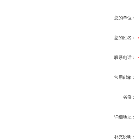
您的单位：
您的姓名：
联系电话：
常用邮箱：
省份：
详细地址：
补充说明：