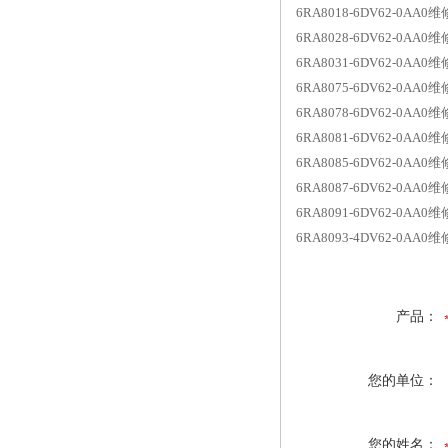
6RA8018-6DV62-0A
6RA8028-6DV62-0A
6RA8031-6DV62-0AA
6RA8075-6DV62-0A
6RA8078-6DV62-0AA
6RA8081-6DV62-0AA
6RA8085-6DV62-0AA
6RA8087-6DV62-0AA
6RA8091-6DV62-0AA
6RA8093-4DV62-0AA
产品：
您的单位：
您的姓名：