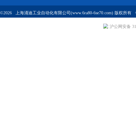
©2026 上海涌迪工业自动化有限公司(www.6ra80-6se70.com) 版权所
沪公网安备 310