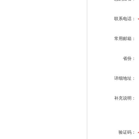
联系电话：
常用邮箱：
省份：
详细地址：
补充说明：
验证码：