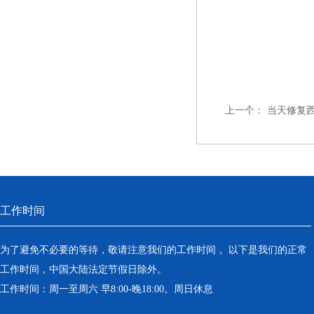
上一个：
当天修复
工作时间
为了避免不必要的等待，敬请注意我们的工作时间 。以下是我们的正常
工作时间，中国大陆法定节假日除外。
工作时间：周一至周六 早8:00-晚18:00。周日休息