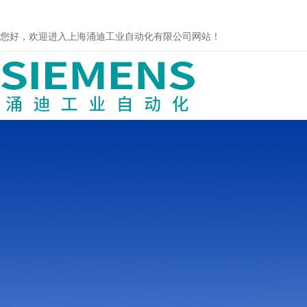
您好，欢迎进入上海涌迪工业自动化有限公司网站！