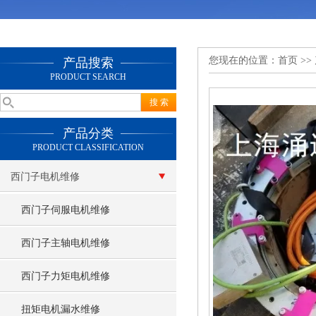
您现在的位置：
首页
>>
产品搜索
PRODUCT SEARCH
产品分类
PRODUCT CLASSIFICATION
西门子电机维修
西门子伺服电机维修
西门子主轴电机维修
西门子力矩电机维修
扭矩电机漏水维修