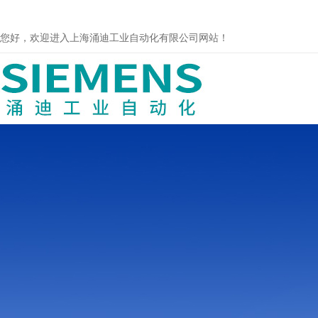
您好，欢迎进入上海涌迪工业自动化有限公司网站！