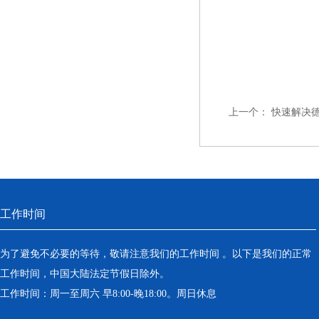
上一个：
快速解决
工作时间
为了避免不必要的等待，敬请注意我们的工作时间 。以下是我们的正常
工作时间，中国大陆法定节假日除外。
工作时间：周一至周六 早8:00-晚18:00。周日休息