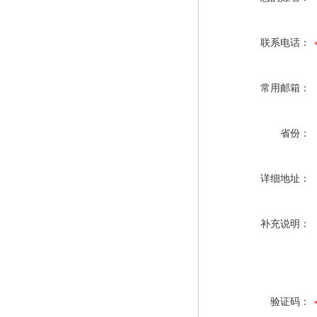
联系电话：
常用邮箱：
省份：
详细地址：
补充说明：
验证码：