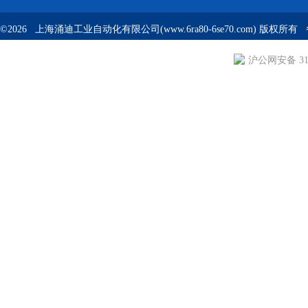
©2026 上海涌迪工业自动化有限公司(www.6ra80-6se70.com) 版权所
沪公网安备 310