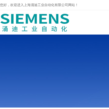
您好，欢迎进入上海涌迪工业自动化有限公司网站！