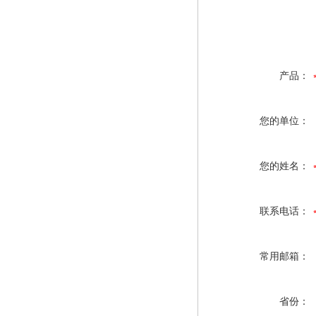
产品：
您的单位：
您的姓名：
联系电话：
常用邮箱：
省份：