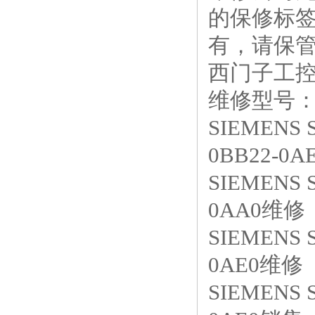
的保修标
有，请保
西门子工控
维修型号
SIEMENS 
0BB22-0
SIEMENS S
0AA0维修
SIEMENS S
0AE0维修
SIEMENS S