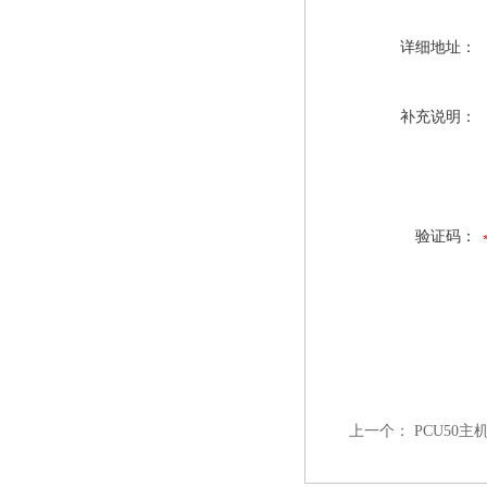
详细地址：
补充说明：
验证码：
上一个：
PCU50