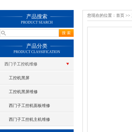
您现在的位置：
首页
>>
产品搜索
PRODUCT SEARCH
产品分类
PRODUCT CLASSIFICATION
西门子工控机维修
工控机黑屏
工控机黑屏维修
西门子工控机面板维修
西门子工控机主机维修
查看更多 >>