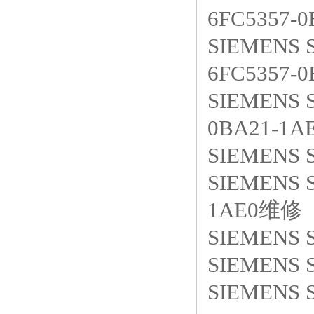
6FC5357-
SIEMENS 
6FC5357-
SIEMENS 
0BA21-1
SIEMENS 
SIEMENS 
1AE0维修
SIEMENS 
SIEMENS 
SIEMENS S