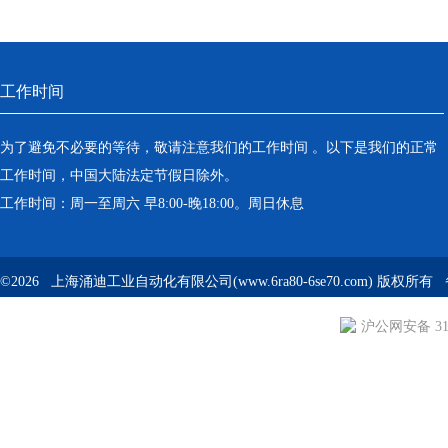
工作时间
为了避免不必要的等待，敬请注意我们的工作时间 。以下是我们的正常
工作时间，中国大陆法定节假日除外。
工作时间：周一至周六 早8:00-晚18:00。周日休息
©2026 上海涌迪工业自动化有限公司(www.6ra80-6se70.com) 版权所
沪公网安备 310