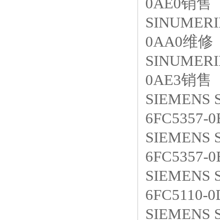
0AE0销售
SINUMERI
0AA0维修
SINUMERI
0AE3销售
SIEMENS 
6FC5357-
SIEMENS 
6FC5357-
SIEMENS
6FC5110-
SIEMENS 