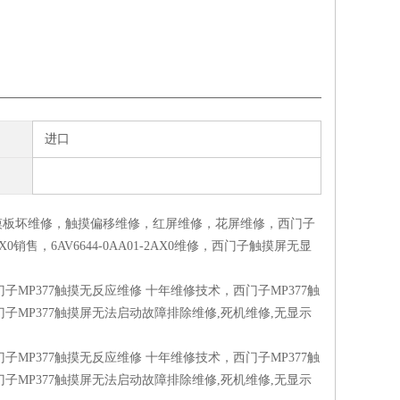
进口
触摸板坏维修，触摸偏移维修，红屏维修，花屏维修，西门子
0销售，6AV6644-0AA01-2AX0维修，西门子触摸屏无显
子MP377触摸无反应维修 十年维修技术，西门子MP377触
子MP377触摸屏无法启动故障排除维修,死机维修,无显示
子MP377触摸无反应维修 十年维修技术，西门子MP377触
子MP377触摸屏无法启动故障排除维修,死机维修,无显示