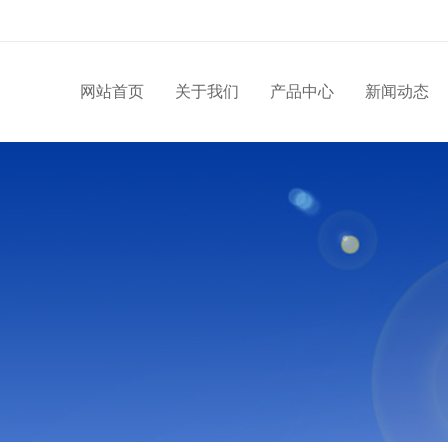
网站首页
关于我们
产品中心
新闻动态