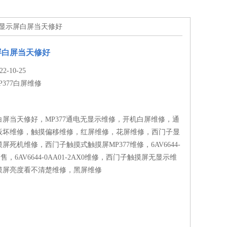
门子显示屏白屏当天修好
屏白屏当天修好
-10-25
P377白屏维修
屏当天修好，MP377通电无显示维修，开机白屏维修，通
板坏维修，触摸偏移维修，红屏维修，花屏维修，西门子显
屏死机维修，西门子触摸式触摸屏MP377维修，6AV6644-
0销售，6AV6644-0AA01-2AX0维修，西门子触摸屏无显示维
摸屏亮度看不清楚维修，黑屏维修