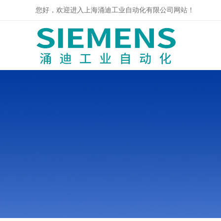
您好，欢迎进入上海涌迪工业自动化有限公司网站！