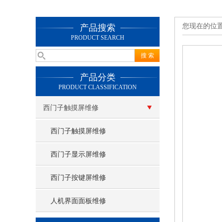
您现在的位
产品搜索
PRODUCT SEARCH
产品分类
PRODUCT CLASSIFICATION
西门子触摸屏维修
西门子触摸屏维修
西门子显示屏维修
西门子按键屏维修
人机界面面板维修
查看更多 >>