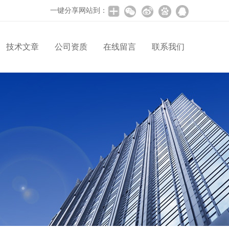
一键分享网站到：
技术文章
公司资质
在线留言
联系我们