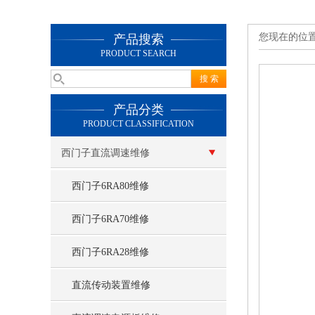
您现在的位
产品搜索
PRODUCT SEARCH
产品分类
PRODUCT CLASSIFICATION
西门子直流调速维修
西门子6RA80维修
西门子6RA70维修
西门子6RA28维修
直流传动装置维修