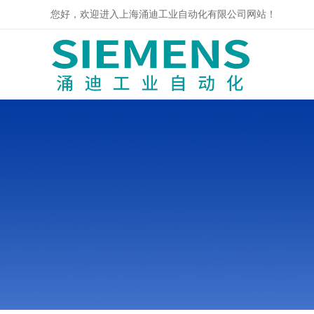
您好，欢迎进入上海涌迪工业自动化有限公司网站！