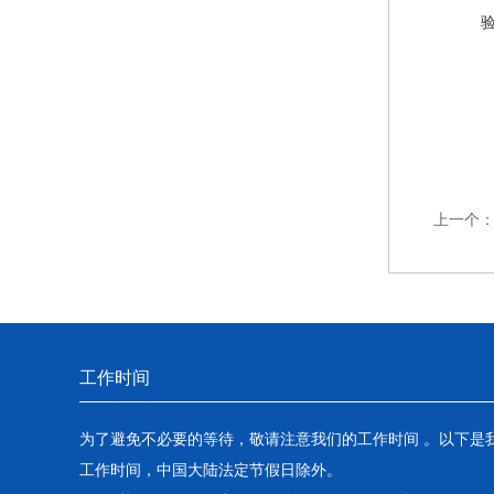
上一个
工作时间
为了避免不必要的等待，敬请注意我们的工作时间 。以下是
工作时间，中国大陆法定节假日除外。