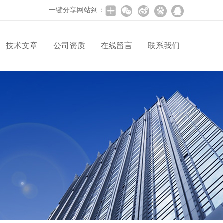
一键分享网站到：
技术文章
公司资质
在线留言
联系我们