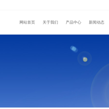
网站首页
关于我们
产品中心
新闻动态