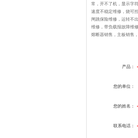
常，开不了机，显示字符残
速度不稳定维修，烧可
闸跳保险维修，运转不
维修，带负载报故障维
熔断器销售，主板销售，
产品：
您的单位：
您的姓名：
联系电话：