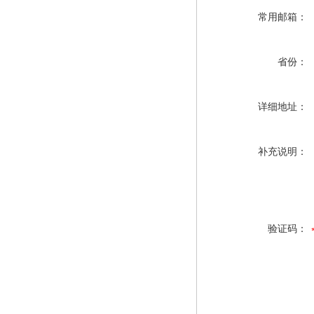
常用邮箱：
省份：
详细地址：
补充说明：
验证码：