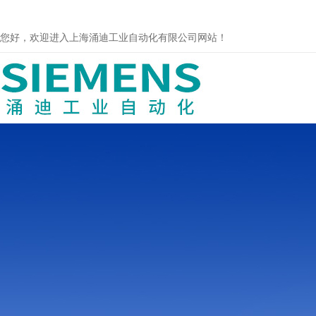
您好，欢迎进入上海涌迪工业自动化有限公司网站！