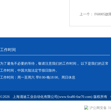
上一个：
F6000
工作时间
为了避免不必要的等待，敬请注意我们的工作时间 。以下是我们的正常
工作时间，中国大陆法定节假日除外。
工作时间：周一至周六 早8:00-晚18:00。周日休息
©2026 上海涌迪工业自动化有限公司(www.6ra80-6se70.com) 版权所
沪公网安备 310