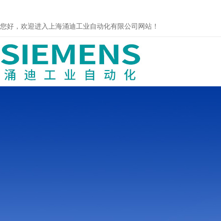
您好，欢迎进入上海涌迪工业自动化有限公司网站！