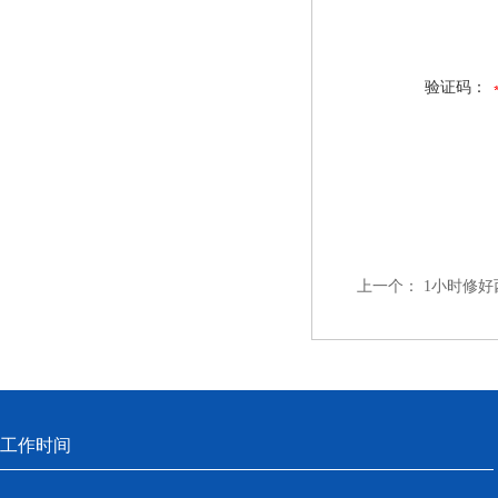
验证码：
上一个：
1小时修好
工作时间