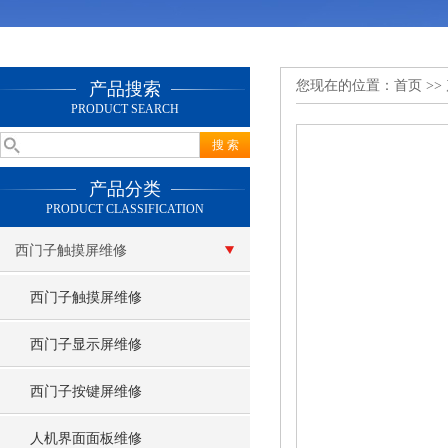
您现在的位置：
首页
>>
产品搜索
PRODUCT SEARCH
产品分类
PRODUCT CLASSIFICATION
西门子触摸屏维修
西门子触摸屏维修
西门子显示屏维修
西门子按键屏维修
人机界面面板维修