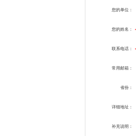
您的单位：
您的姓名：
联系电话：
常用邮箱：
省份：
详细地址：
补充说明：