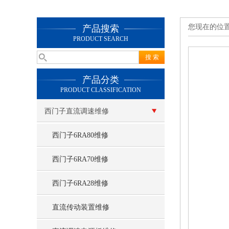
您现在的位
产品搜索
PRODUCT SEARCH
产品分类
PRODUCT CLASSIFICATION
西门子直流调速维修
西门子6RA80维修
西门子6RA70维修
西门子6RA28维修
直流传动装置维修