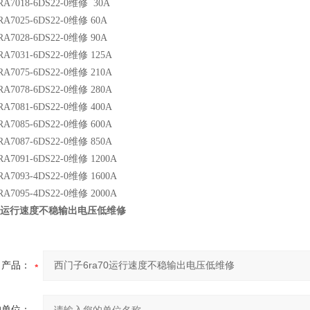
RA7018-6DS22-0维修 30A
RA7025-6DS22-0维修 60A
RA7028-6DS22-0维修 90A
RA7031-6DS22-0维修 125A
RA7075-6DS22-0维修 210A
RA7078-6DS22-0维修 280A
RA7081-6DS22-0维修 400A
RA7085-6DS22-0维修 600A
RA7087-6DS22-0维修 850A
RA7091-6DS22-0维修 1200A
RA7093-4DS22-0维修 1600A
RA7095-4DS22-0维修 2000A
70运行速度不稳输出电压低维修
产品：
的单位：