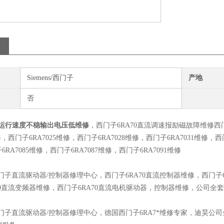
Siemens/西门子
产地
否
70运行速度不稳输出电压低维修
，西门子6RA70直流调速报励磁故障维修西门
维修，西门子6RA7025维修，西门子6RA7028维修，西门子6RA7031维修，西
RA7085维修，西门子6RA7087维修，西门子6RA7091维修
S西门子直流驱动器/控制器修理中心，西门子6RA70直流控制器维修，西门子
70直流变频器维修，西门子6RA70直流电机驱动器，控制器维修，公司
S西门子直流驱动器/控制器修理中心，德国西门子6RA7*维修专家，迪昊公