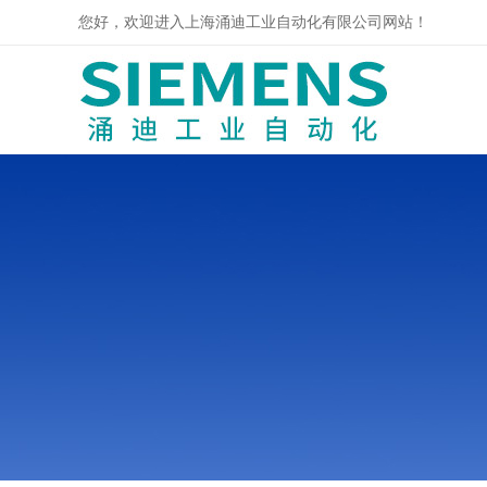
您好，欢迎进入上海涌迪工业自动化有限公司网站！