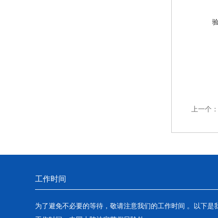
上一个
工作时间
为了避免不必要的等待，敬请注意我们的工作时间 。以下是