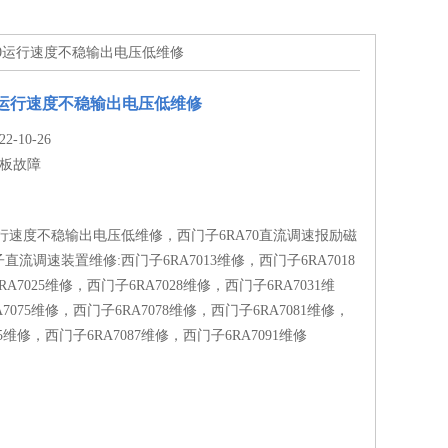
a70运行速度不稳输出电压低维修
70运行速度不稳输出电压低维修
-10-26
板故障
0运行速度不稳输出电压低维修，西门子6RA70直流调速报励磁
流调速装置维修:西门子6RA7013维修，西门子6RA7018
A7025维修，西门子6RA7028维修，西门子6RA7031维
7075维修，西门子6RA7078维修，西门子6RA7081维修，
85维修，西门子6RA7087维修，西门子6RA7091维修