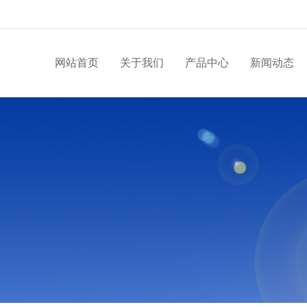
网站首页
关于我们
产品中心
新闻动态