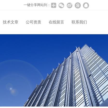
一键分享网站到：
技术文章
公司资质
在线留言
联系我们