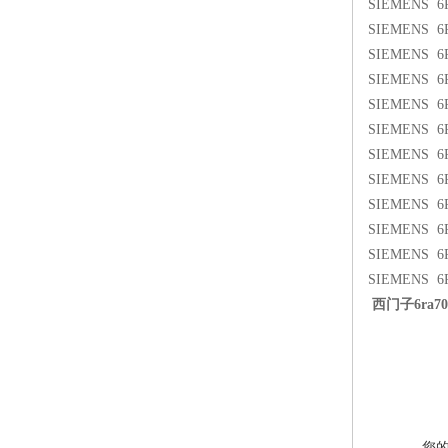
SIEMENS 6
SIEMENS 6
SIEMENS 6
SIEMENS 6
SIEMENS 6
SIEMENS 6
SIEMENS 6
SIEMENS 6
SIEMENS 6
SIEMENS 6
SIEMENS 6
SIEMENS 6
西门子6ra
您