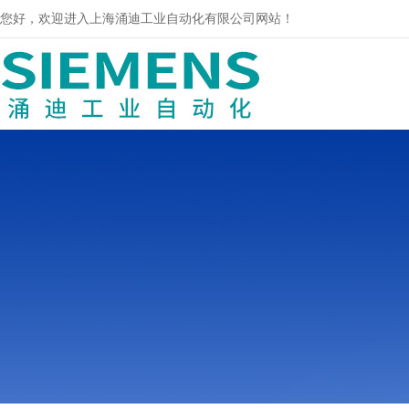
您好，欢迎进入上海涌迪工业自动化有限公司网站！