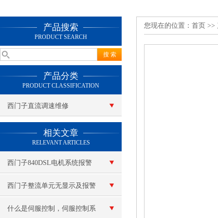
您现在的位置：
首页
>>
产品搜索
PRODUCT SEARCH
产品分类
PRODUCT CLASSIFICATION
西门子直流调速维修
查看更多 >>
相关文章
RELEVANT ARTICLES
西门子840DSL电机系统报警
维修
西门子整流单元无显示及报警
复位不了修理
什么是伺服控制，伺服控制系