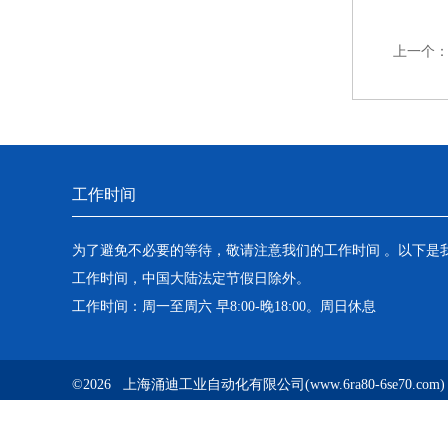
上一个
工作时间
为了避免不必要的等待，敬请注意我们的工作时间 。以下是
工作时间，中国大陆法定节假日除外。
工作时间：周一至周六 早8:00-晚18:00。周日休息
©2026 上海涌迪工业自动化有限公司(www.6ra80-6se70.c