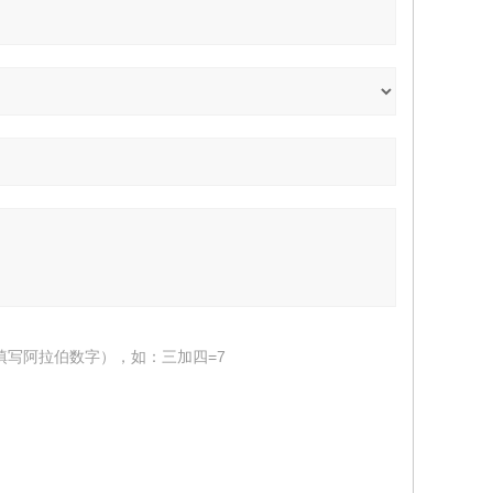
填写阿拉伯数字），如：三加四=7