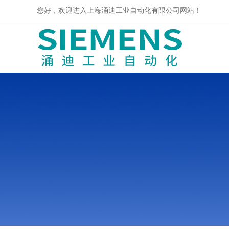
您好，欢迎进入上海涌迪工业自动化有限公司网站！