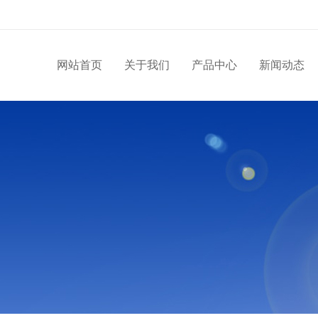
网站首页
关于我们
产品中心
新闻动态