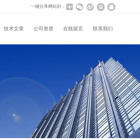
一键分享网站到：
技术文章
公司资质
在线留言
联系我们