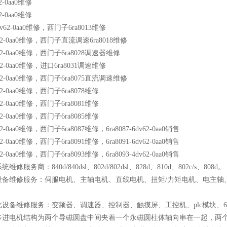
22-0aa0维修
22-0aa0维修
-6dv62-0aa0维修，西门子6ra8013维修
6dv62-0aa0维修，西门子直流调速6ra8018维修
dv62-0aa0维修，西门子6ra8028调速器维修
dv62-0aa0维修，进口6ra8031调速维修
6dv62-0aa0维修，西门子6ra8075直流调速维修
dv62-0aa0维修，西门子6ra8078维修
dv62-0aa0维修，西门子6ra8081维修
dv62-0aa0维修，西门子6ra8085维修
dv62-0aa0维修，西门子6ra8087维修，6ra8087-6dv62-0aa0销售
dv62-0aa0维修，西门子6ra8091维修，6ra8091-6dv62-0aa0销售
dv62-0aa0维修，西门子6ra8093维修，6ra8093-4dv62-0aa0销售
服务商：840d/840dsl、802d/802dsl、828d、810d、802c/s、808d。
备维修服务：伺服电机、主轴电机、直线电机、扭矩/力矩电机、电主轴、伺服
设备维修服务：变频器、调速器、控制器、触摸屏、工控机、plc模块、6ra80
式步进电机结构为两个导磁圆盘中间夹着一个永磁圆柱体轴向串在一起，两个