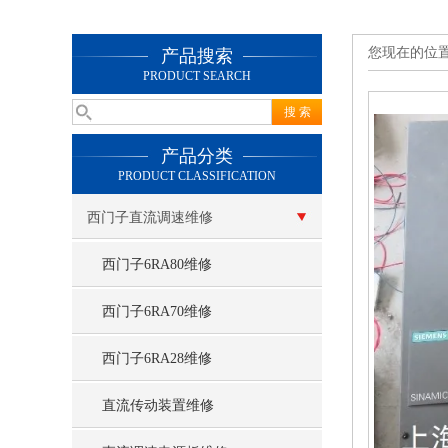
您现在的位
产品搜索
PRODUCT SEARCH
产品分类
PRODUCT CLASSIFICATION
西门子直流调速维修
西门子6RA80维修
西门子6RA70维修
西门子6RA28维修
直流传动装置维修