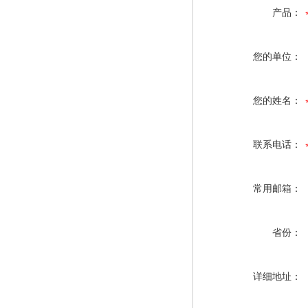
产品：
您的单位：
您的姓名：
联系电话：
常用邮箱：
省份：
详细地址：