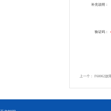
补充说明：
验证码：
上一个：
F60062