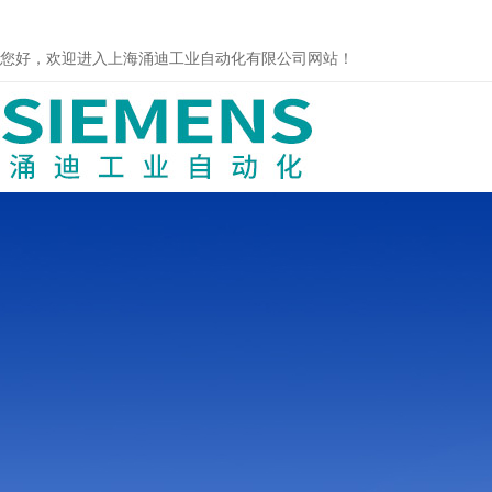
您好，欢迎进入上海涌迪工业自动化有限公司网站！