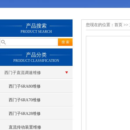
您现在的位置：
首页
>>
产品搜索
PRODUCT SEARCH
产品分类
PRODUCT CLASSIFICATION
西门子直流调速维修
西门子6RA80维修
西门子6RA70维修
西门子6RA28维修
直流传动装置维修