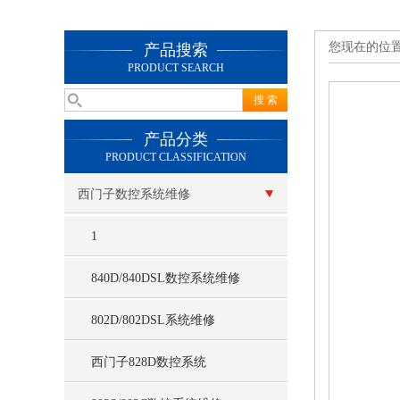
您现在的位
产品搜索
PRODUCT SEARCH
产品分类
PRODUCT CLASSIFICATION
西门子数控系统维修
1
840D/840DSL数控系统维修
802D/802DSL系统维修
西门子828D数控系统