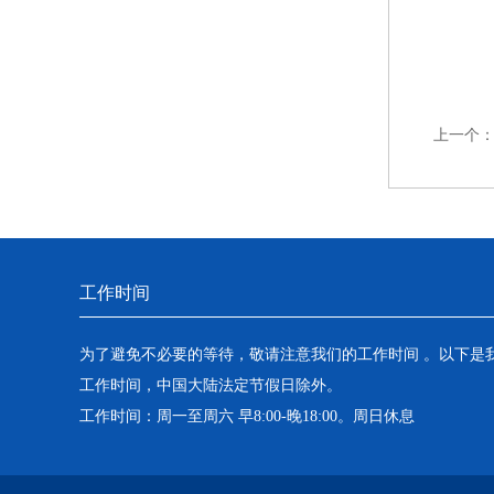
上一个
工作时间
为了避免不必要的等待，敬请注意我们的工作时间 。以下是
工作时间，中国大陆法定节假日除外。
工作时间：周一至周六 早8:00-晚18:00。周日休息