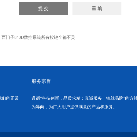
：
西门子840D数控系统所有按键全都不灵
服务宗旨
我们的正常
遵循“科技创新，品质求精；真诚服务，铸就品牌”的方
为导向，为广大用户提供满意的产品和服务。