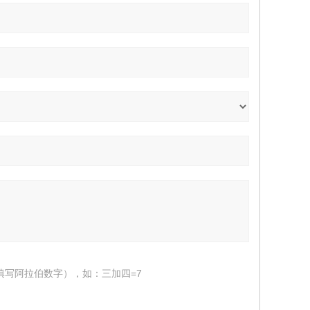
填写阿拉伯数字），如：三加四=7