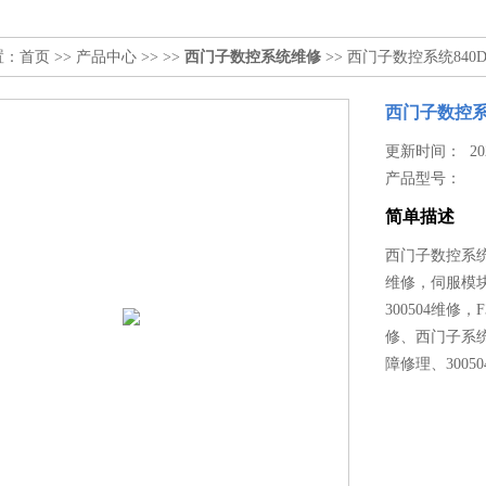
置：
首页
>>
产品中心
>> >>
西门子数控系统维修
>> 西门子数控系统840
西门子数控系
更新时间： 2026
产品型号：
简单描述
西门子数控系统
维修，伺服模块E
300504维修，
修、西门子系统故
障修理、300