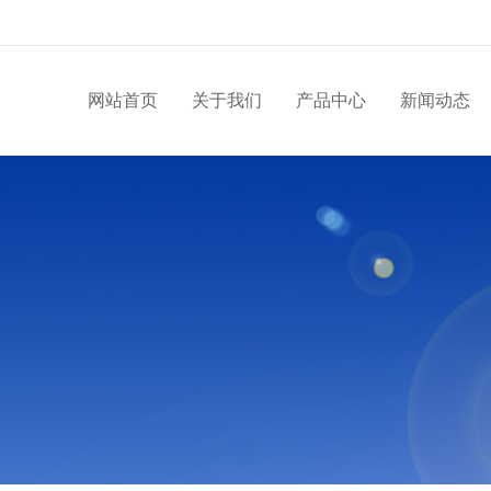
网站首页
关于我们
产品中心
新闻动态