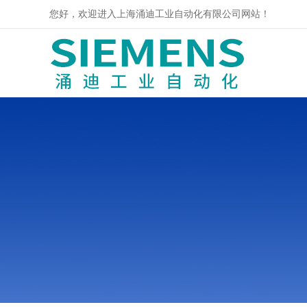
您好，欢迎进入上海涌迪工业自动化有限公司网站！