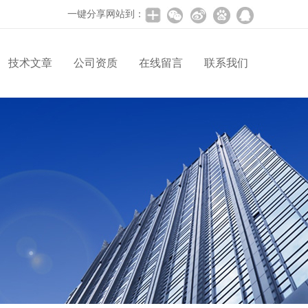
一键分享网站到：
技术文章
公司资质
在线留言
联系我们