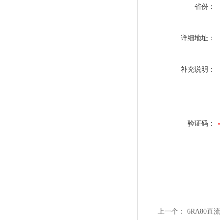
省份：
详细地址：
补充说明：
验证码：
上一个：
6RA80