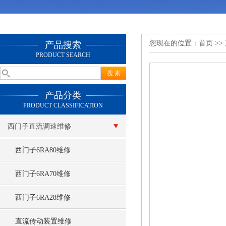
您现在的位置：
首页
>>
产品搜索
PRODUCT SEARCH
产品分类
PRODUCT CLASSIFICATION
西门子直流调速维修
西门子6RA80维修
西门子6RA70维修
西门子6RA28维修
直流传动装置维修