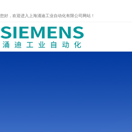
您好，欢迎进入上海涌迪工业自动化有限公司网站！