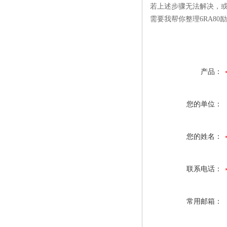
若上述步骤无法解决，或
需要我帮你整理6RA8
产品：
您的单位：
您的姓名：
联系电话：
常用邮箱：