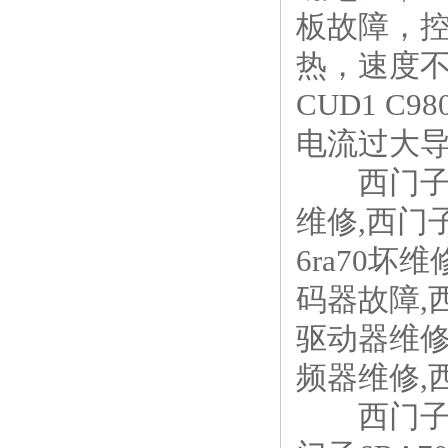
板故障，
热，速度不
CUD1 C
电流过大导
西门子6R
维修,西门子
6ra70坏
码器故障,
驱动器维修
频器维修,
西门子直流