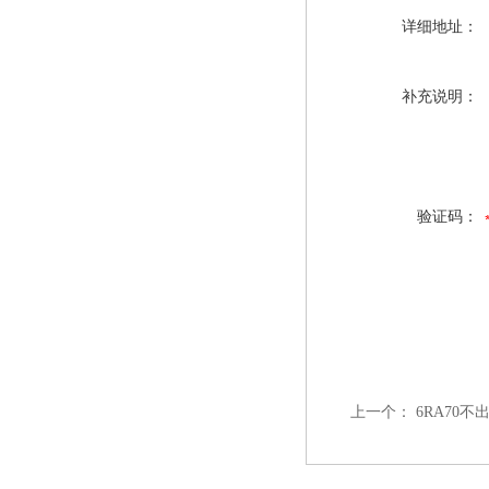
详细地址：
补充说明：
验证码：
上一个：
6RA70