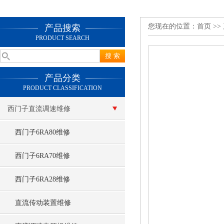
您现在的位置：
首页
>>
产品搜索
PRODUCT SEARCH
产品分类
PRODUCT CLASSIFICATION
西门子直流调速维修
西门子6RA80维修
西门子6RA70维修
西门子6RA28维修
直流传动装置维修