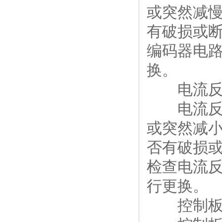
或突然减
有破损或
编码器电
换。
电流反
电流反馈
或突然减
否有破损
检查电流
行更换。
控制板