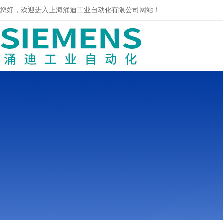
您好，欢迎进入上海涌迪工业自动化有限公司网站！