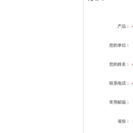
产品：
您的单位：
您的姓名：
联系电话：
常用邮箱：
省份：