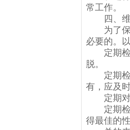
常工作。
四、维
为了保持
必要的。
定期检查
脱。
定期检查
有，应及
定期对控
定期检查
得最佳的