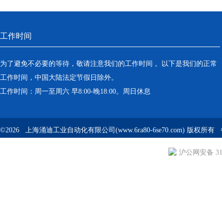
工作时间
为了避免不必要的等待，敬请注意我们的工作时间 。以下是我们的正常
工作时间，中国大陆法定节假日除外。
工作时间：周一至周六 早8:00-晚18:00。周日休息
©2026 上海涌迪工业自动化有限公司(www.6ra80-6se70.com) 版权所
沪公网安备 310