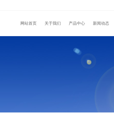
网站首页
关于我们
产品中心
新闻动态