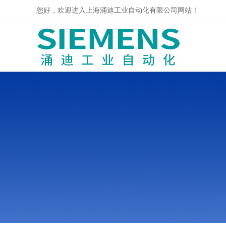
您好，欢迎进入上海涌迪工业自动化有限公司网站！