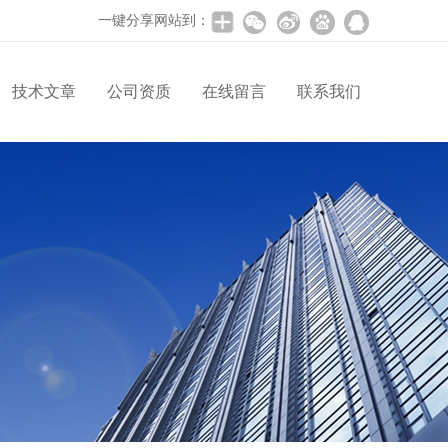
一键分享网站到：
技术文章
公司资质
在线留言
联系我们