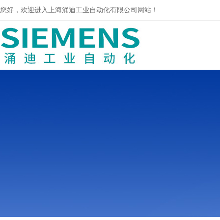
您好，欢迎进入上海涌迪工业自动化有限公司网站！