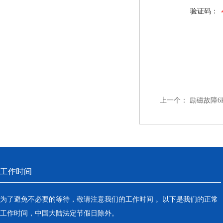
验证码：
上一个：
励磁故障6
工作时间
为了避免不必要的等待，敬请注意我们的工作时间 。以下是我们的正常
工作时间，中国大陆法定节假日除外。