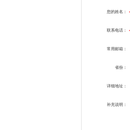
您的姓名：
联系电话：
常用邮箱：
省份：
详细地址：
补充说明：