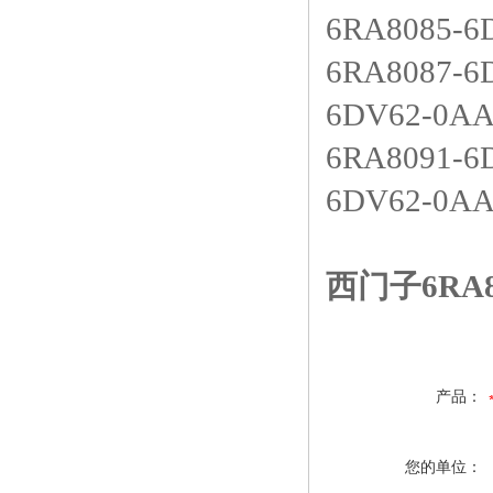
6RA8085
6RA8087-
6DV62-0A
6RA8091-
6DV62-0A
西门子6RA
产品：
您的单位：