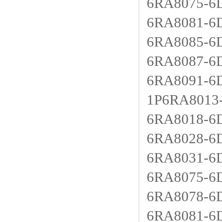
6RA8075-
6RA8081-
6RA8085-
6RA8087-
6RA8091-
1P6RA80
6RA8018
6RA8028
6RA8031
6RA8075
6RA8078
6RA8081