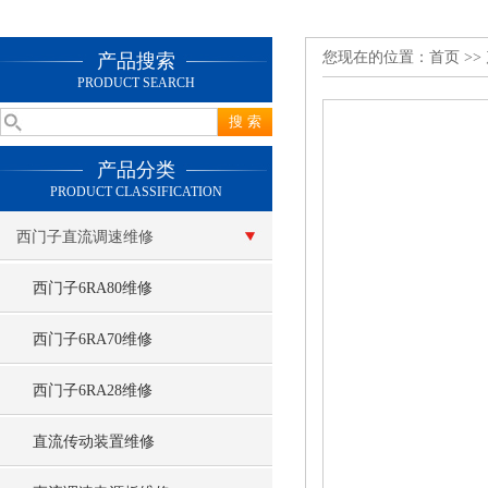
您现在的位置：
首页
>>
产品搜索
PRODUCT SEARCH
产品分类
PRODUCT CLASSIFICATION
西门子直流调速维修
西门子6RA80维修
西门子6RA70维修
西门子6RA28维修
直流传动装置维修