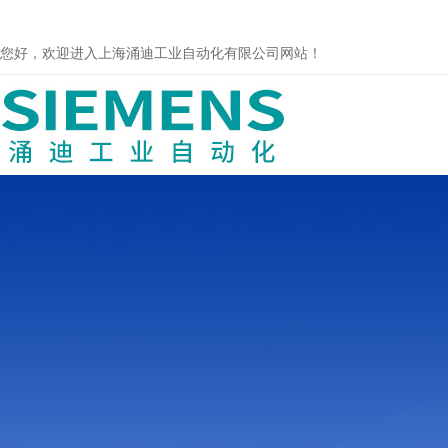
您好，欢迎进入上海涌迪工业自动化有限公司网站！