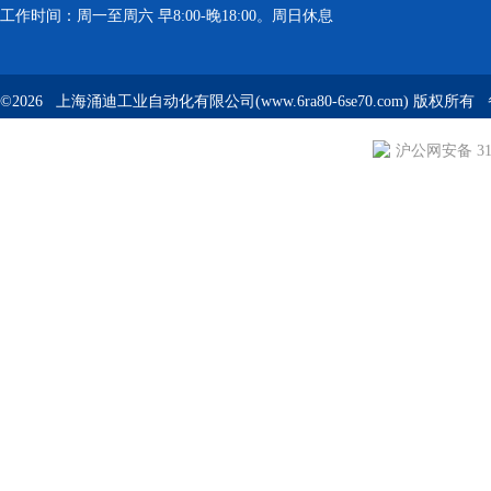
工作时间：周一至周六 早8:00-晚18:00。周日休息
©2026 上海涌迪工业自动化有限公司(www.6ra80-6se70.com) 版权所
沪公网安备 310