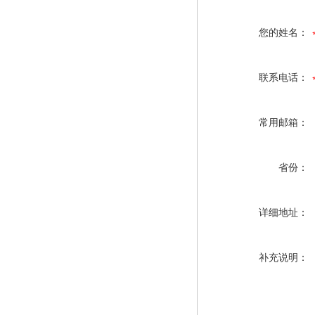
您的姓名：
联系电话：
常用邮箱：
省份：
详细地址：
补充说明：