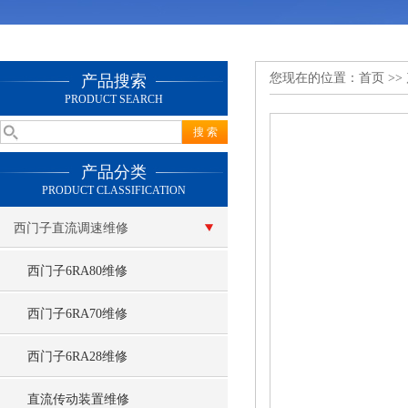
您现在的位置：
首页
>>
产品搜索
PRODUCT SEARCH
产品分类
PRODUCT CLASSIFICATION
西门子直流调速维修
西门子6RA80维修
西门子6RA70维修
西门子6RA28维修
直流传动装置维修