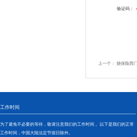
验证码：
上一个：
烧保险西门
工作时间
为了避免不必要的等待，敬请注意我们的工作时间 。以下是我们的正常
工作时间，中国大陆法定节假日除外。