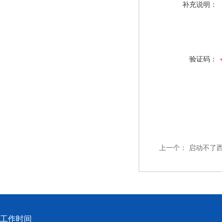
补充说明：
验证码：
上一个：
启动不了西
工作时间