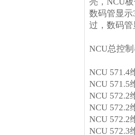
亮，NCU板
数码管显示
过，数码管
NCU总控
NCU 571.4
NCU 571.5
NCU 572.2
NCU 572.2
NCU 572.2
NCU 572.3