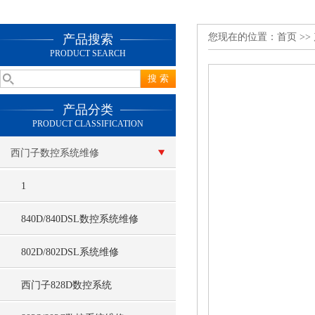
您现在的位置：
首页
>>
产品搜索
PRODUCT SEARCH
产品分类
PRODUCT CLASSIFICATION
西门子数控系统维修
1
840D/840DSL数控系统维修
802D/802DSL系统维修
西门子828D数控系统