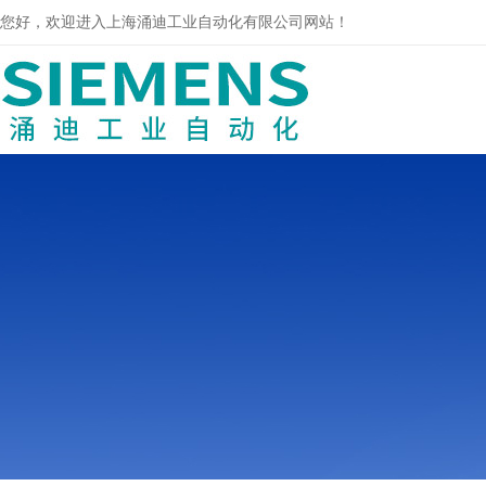
您好，欢迎进入上海涌迪工业自动化有限公司网站！