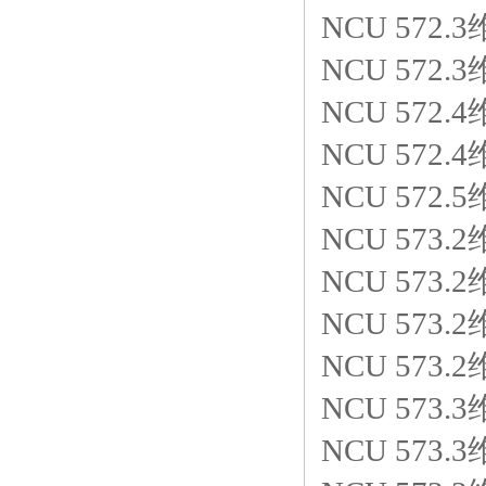
NCU 572.3
NCU 572.3
NCU 572.4
NCU 572.4
NCU 572.5
NCU 573.2
NCU 573.2
NCU 573.2
NCU 573.2
NCU 573.3
NCU 573.3