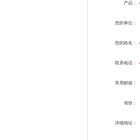
产品：
您的单位：
您的姓名：
联系电话：
常用邮箱：
省份：
详细地址：