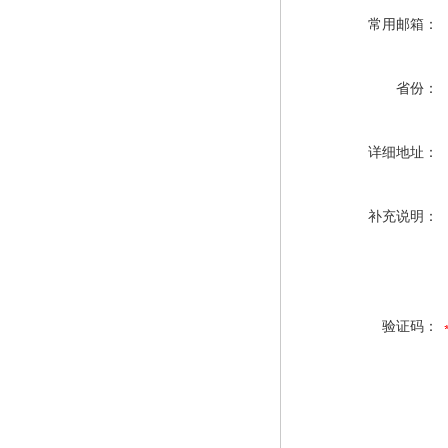
常用邮箱：
省份：
详细地址：
补充说明：
验证码：