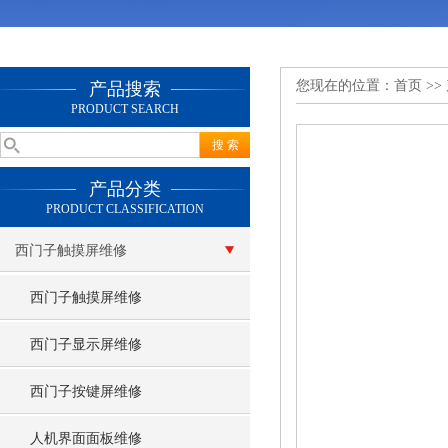
您现在的位置：
首页
>>
产品搜索
PRODUCT SEARCH
产品分类
PRODUCT CLASSIFICATION
西门子触摸屏维修
西门子触摸屏维修
西门子显示屏维修
西门子按键屏维修
人机界面面板维修