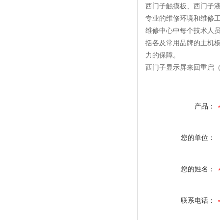
西门子触摸板、西门子
专业的维修环境和维修
维修中心中每个技术人
括各及常用品牌的主机板
力的保障。
西门子显示屏来回重启
产品：
您的单位：
您的姓名：
联系电话：