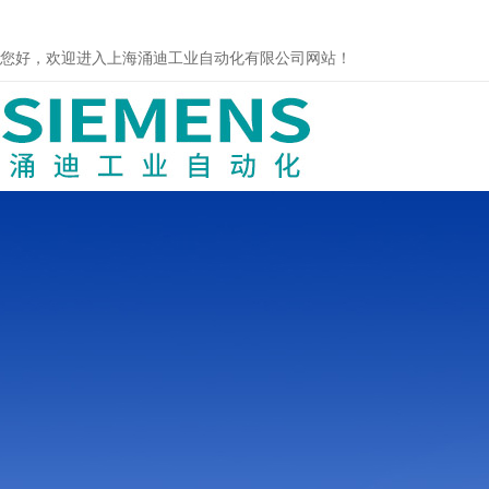
您好，欢迎进入上海涌迪工业自动化有限公司网站！