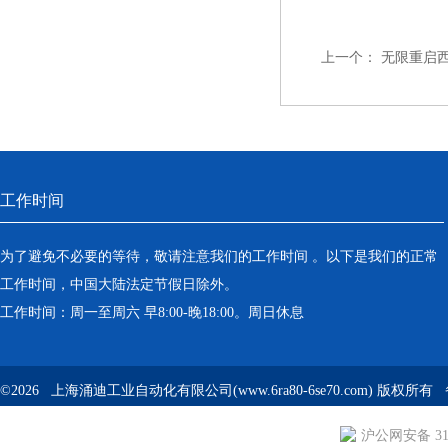
上一个：
无限重启
工作时间
为了避免不必要的等待，敬请注意我们的工作时间 。以下是我们的正常
工作时间，中国大陆法定节假日除外。
工作时间：周一至周六 早8:00-晚18:00。周日休息
©2026 上海涌迪工业自动化有限公司(www.6ra80-6se70.com) 版权所
沪公网安备 310