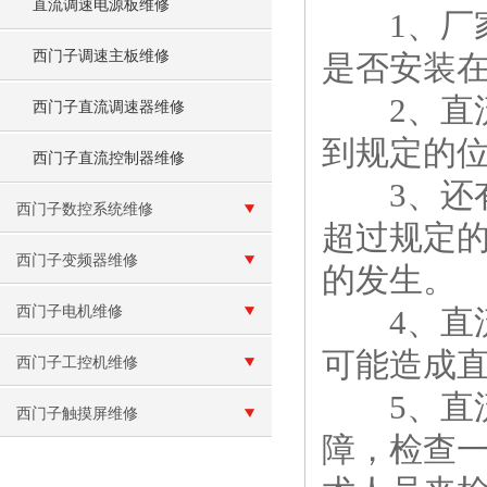
直流调速电源板维修
1、厂家
西门子调速主板维修
是否安装
2、直流
西门子直流调速器维修
到规定的
西门子直流控制器维修
3、还有
西门子数控系统维修
超过规定
西门子变频器维修
的发生。
西门子电机维修
4、直流
可能造成
西门子工控机维修
5、直流
西门子触摸屏维修
障，检查