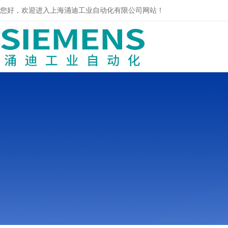
您好，欢迎进入上海涌迪工业自动化有限公司网站！