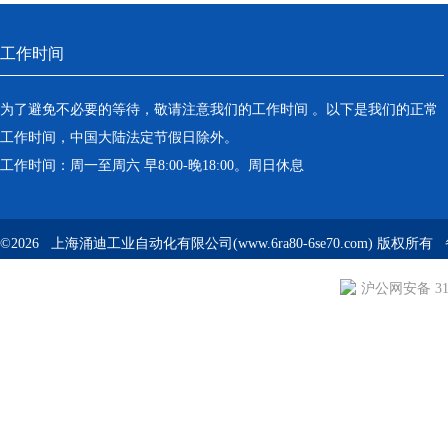
工作时间
为了避免不必要的等待，敬请注意我们的工作时间 。以下是我们的正常
工作时间，中国大陆法定节假日除外。
工作时间：周一至周六 早8:00-晚18:00。周日休息
©2026 上海涌迪工业自动化有限公司(www.6ra80-6se70.com) 版权所
沪公网安备 310