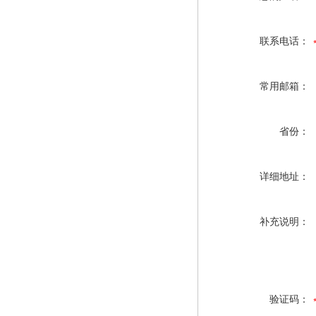
联系电话：
常用邮箱：
省份：
详细地址：
补充说明：
验证码：