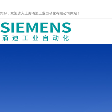
您好，欢迎进入上海涌迪工业自动化有限公司网站！