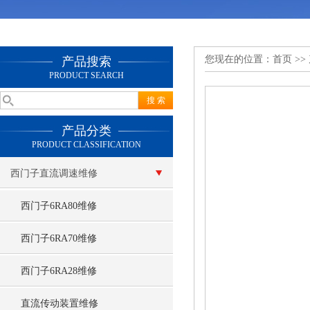
您现在的位置：
首页
>>
产品搜索
PRODUCT SEARCH
产品分类
PRODUCT CLASSIFICATION
西门子直流调速维修
西门子6RA80维修
西门子6RA70维修
西门子6RA28维修
直流传动装置维修