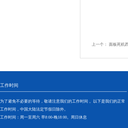
上一个：
面板死机西
工作时间
为了避免不必要的等待，敬请注意我们的工作时间 。以下是我们的正常
工作时间，中国大陆法定节假日除外。
工作时间：周一至周六 早8:00-晚18:00。周日休息