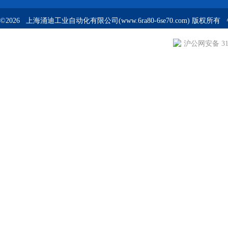
©2026 上海涌迪工业自动化有限公司(www.6ra80-6se70.com) 版权所
沪公网安备 310