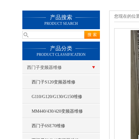
您现在的位
产品搜索
PRODUCT SEARCH
产品分类
PRODUCT CLASSIFICATION
西门子变频器维修
西门子S120变频器维修
G110/G120/G130/G150维修
MM440/430/420变频器维修
西门子6SE70维修