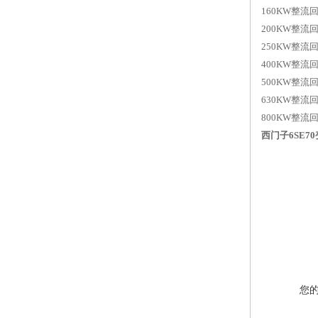
160KW整流回馈 
200KW整流回馈 
250KW整流回馈 
400KW整流回馈
500KW整流回馈
630KW整流回馈
800KW整流回馈
西门子6SE
您