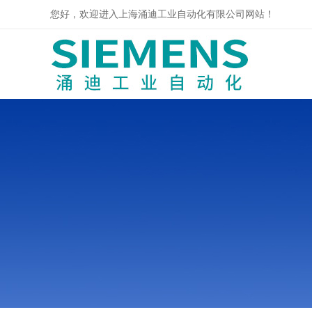
您好，欢迎进入上海涌迪工业自动化有限公司网站！