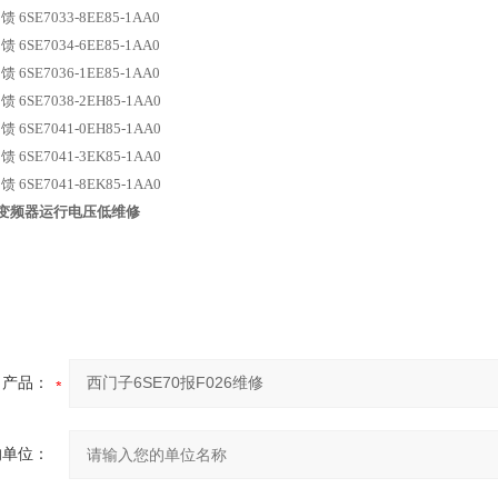
6SE7033-8EE85-1AA0
6SE7034-6EE85-1AA0
6SE7036-1EE85-1AA0
 6SE7038-2EH85-1AA0
 6SE7041-0EH85-1AA0
 6SE7041-3EK85-1AA0
 6SE7041-8EK85-1AA0
70变频器运行电压低维修
产品：
的单位：