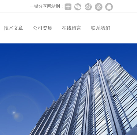
一键分享网站到：
技术文章
公司资质
在线留言
联系我们