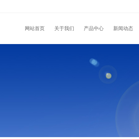
网站首页
关于我们
产品中心
新闻动态