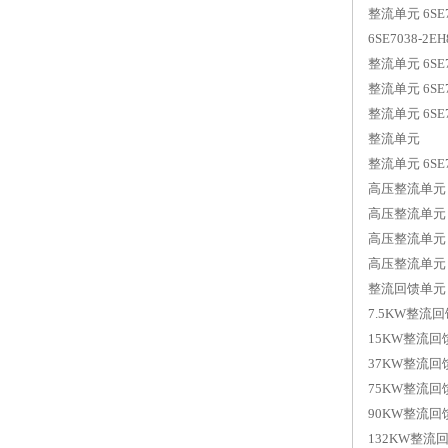
整流单元 6SE70
6SE7038-2E
整流单元 6SE70
整流单元 6SE70
整流单元 6SE70
整流单元
整流单元 6SE7
高压整流单元 6S
高压整流单元 6S
高压整流单元 6S
高压整流单元 6S
整流回馈单元 3
7.5KW整流回馈 
15KW整流回馈 
37KW整流回馈 
75KW整流回馈 
90KW整流回馈 
132KW整流回馈 