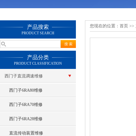
您现在的位置：
首页
>>
产品搜索
PRODUCT SEARCH
产品分类
PRODUCT CLASSIFICATION
西门子直流调速维修
西门子6RA80维修
西门子6RA70维修
西门子6RA28维修
直流传动装置维修