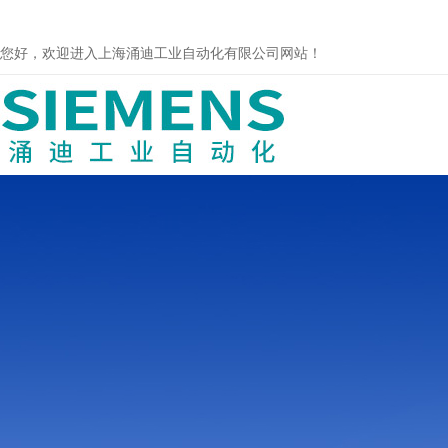
您好，欢迎进入上海涌迪工业自动化有限公司网站！