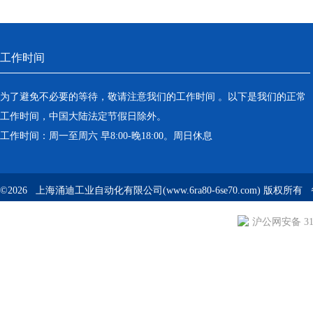
工作时间
为了避免不必要的等待，敬请注意我们的工作时间 。以下是我们的正常
工作时间，中国大陆法定节假日除外。
工作时间：周一至周六 早8:00-晚18:00。周日休息
©2026 上海涌迪工业自动化有限公司(www.6ra80-6se70.com) 版权所
沪公网安备 310