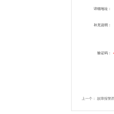
详细地址：
补充说明：
验证码：
上一个：
故障报警西