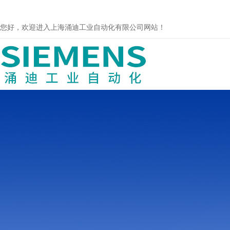
您好，欢迎进入上海涌迪工业自动化有限公司网站！