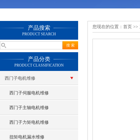
您现在的位置：
首页
>>
产品搜索
PRODUCT SEARCH
产品分类
PRODUCT CLASSIFICATION
西门子电机维修
西门子伺服电机维修
西门子主轴电机维修
西门子力矩电机维修
扭矩电机漏水维修