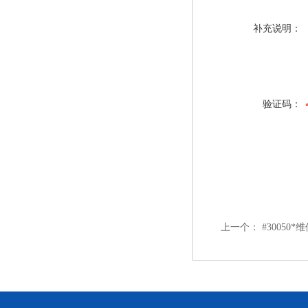
补充说明：
验证码：
上一个：
#3005