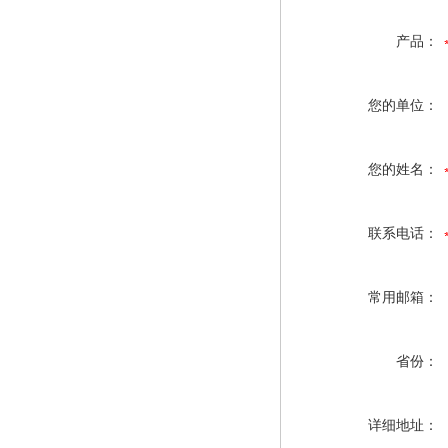
产品：
您的单位：
您的姓名：
联系电话：
常用邮箱：
省份：
详细地址：