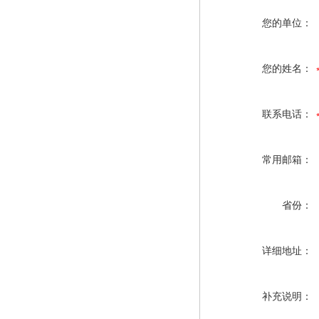
您的单位：
您的姓名：
联系电话：
常用邮箱：
省份：
详细地址：
补充说明：