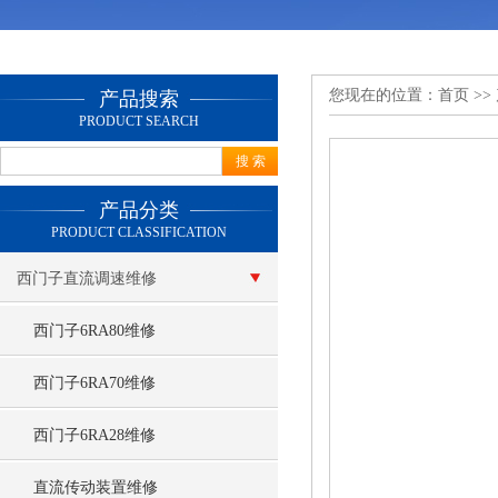
您现在的位置：
首页
>>
产品搜索
PRODUCT SEARCH
产品分类
PRODUCT CLASSIFICATION
西门子直流调速维修
西门子6RA80维修
西门子6RA70维修
西门子6RA28维修
直流传动装置维修