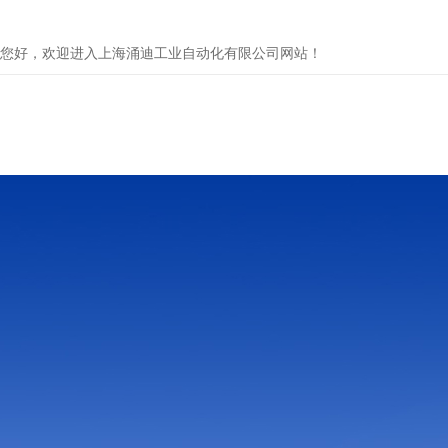
您好，欢迎进入上海涌迪工业自动化有限公司网站！