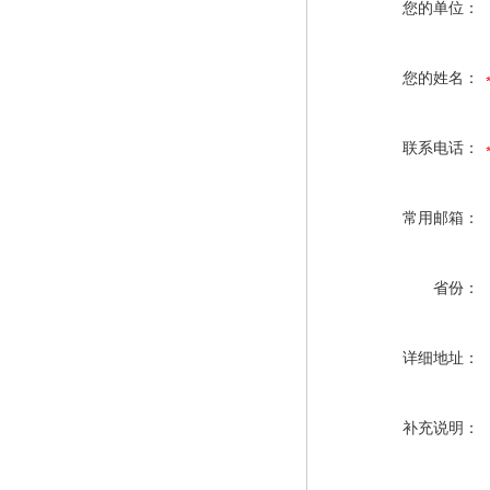
您的单位：
您的姓名：
联系电话：
常用邮箱：
省份：
详细地址：
补充说明：