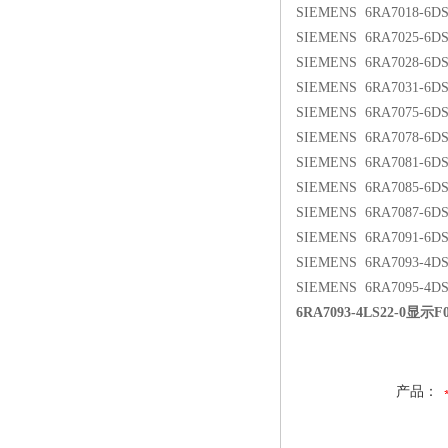
SIEMENS 6RA7018-6D
SIEMENS 6RA7025-6D
SIEMENS 6RA7028-6D
SIEMENS 6RA7031-6D
SIEMENS 6RA7075-6D
SIEMENS 6RA7078-6D
SIEMENS 6RA7081-6D
SIEMENS 6RA7085-6D
SIEMENS 6RA7087-6D
SIEMENS 6RA7091-6D
SIEMENS 6RA7093-4D
SIEMENS 6RA7095-4D
6RA7093-4LS22-0显
产品：