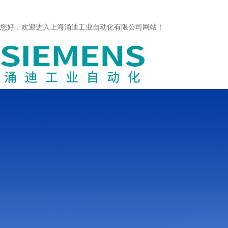
您好，欢迎进入上海涌迪工业自动化有限公司网站！