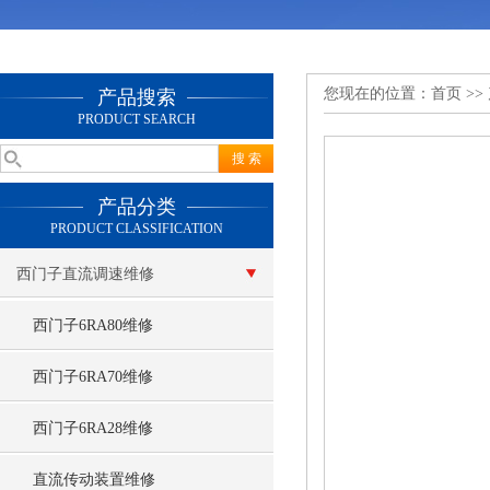
您现在的位置：
首页
>>
产品搜索
PRODUCT SEARCH
产品分类
PRODUCT CLASSIFICATION
西门子直流调速维修
西门子6RA80维修
西门子6RA70维修
西门子6RA28维修
直流传动装置维修