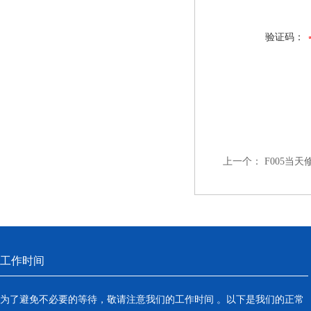
验证码：
上一个：
F005当天
工作时间
为了避免不必要的等待，敬请注意我们的工作时间 。以下是我们的正常