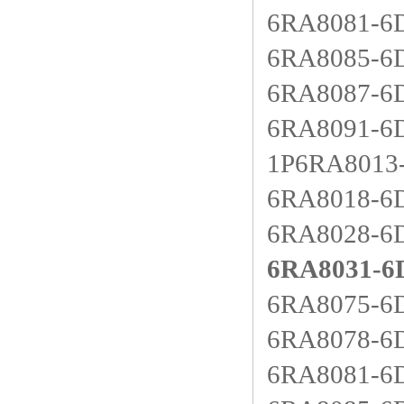
6RA8081-
6RA8085-
6RA8087-
6RA8091-
1P6RA80
6RA8018
6RA8028
6RA8031-
6RA8075
6RA8078
6RA8081