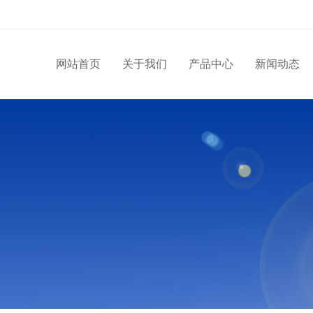
网站首页
关于我们
产品中心
新闻动态