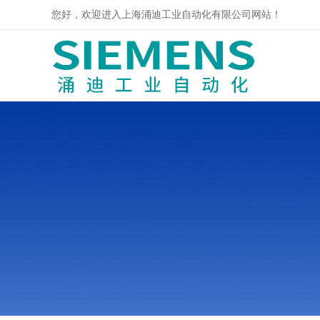
您好，欢迎进入上海涌迪工业自动化有限公司网站！