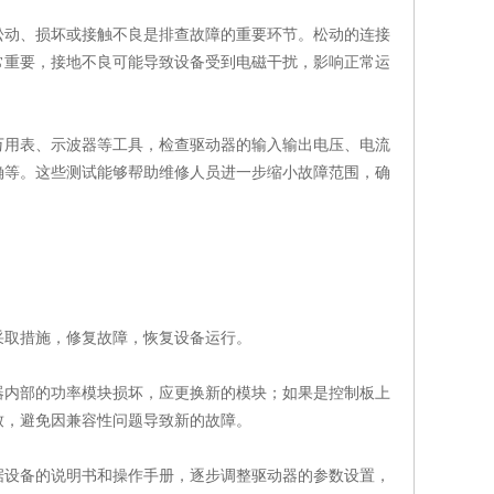
动、损坏或接触不良是排查故障的重要环节。松动的连接
常重要，接地不良可能导致设备受到电磁干扰，影响正常运
用表、示波器等工具，检查驱动器的输入输出电压、电流
确等。这些测试能够帮助维修人员进一步缩小故障范围，确
取措施，修复故障，恢复设备运行。
内部的功率模块损坏，应更换新的模块；如果是控制板上
致，避免因兼容性问题导致新的故障。
设备的说明书和操作手册，逐步调整驱动器的参数设置，