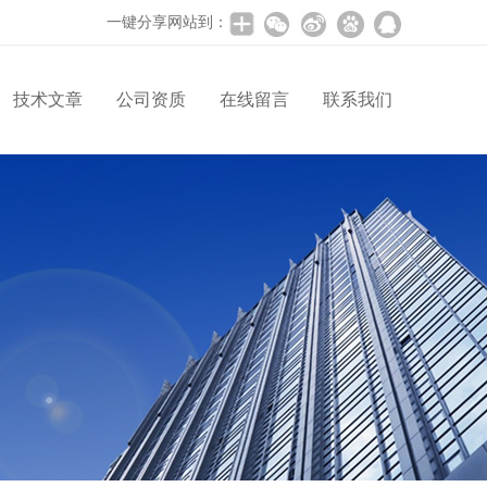
一键分享网站到：
技术文章
公司资质
在线留言
联系我们