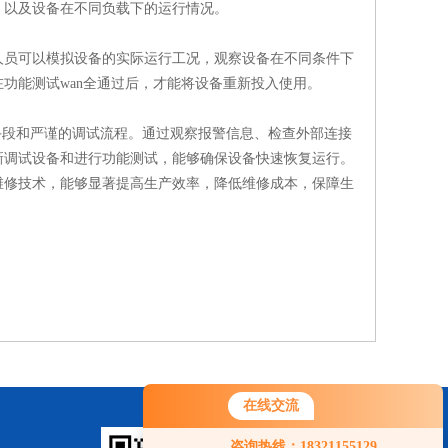
，以及设备在不同负载下的运行情况。
员可以模拟设备的实际运行工况，观察设备在不同条件下
功能测试wan全通过后，才能将设备重新投入使用。
手段和严谨的调试流程。通过观察报警信息、检查外部连接
新调试设备和进行功能测试，能够确保设备快速恢复运行。
维修技术，能够显著提高生产效率，降低维修成本，保障生
在线交流
您好！欢迎前来咨询，很高兴为您
咨询热线：18321155129