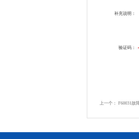
补充说明：
验证码：
上一个：
F60031故