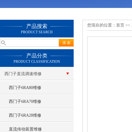
您现在的位置：
首页
>>
产品搜索
PRODUCT SEARCH
产品分类
PRODUCT CLASSIFICATION
西门子直流调速维修
西门子6RA80维修
西门子6RA70维修
西门子6RA28维修
直流传动装置维修