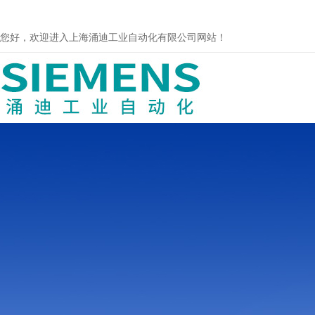
您好，欢迎进入上海涌迪工业自动化有限公司网站！