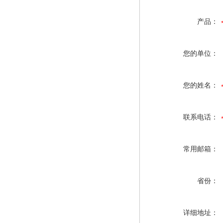
产品：
您的单位：
您的姓名：
联系电话：
常用邮箱：
省份：
详细地址：