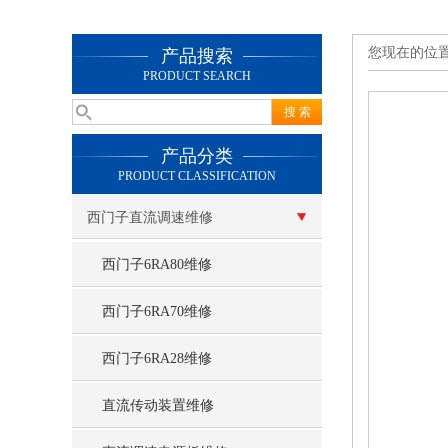
您现在的位
产品搜索
PRODUCT SEARCH
产品分类
PRODUCT CLASSIFICATION
西门子直流调速维修
西门子6RA80维修
西门子6RA70维修
西门子6RA28维修
直流传动装置维修