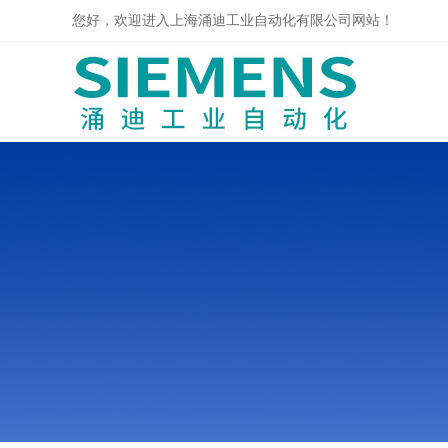
您好，欢迎进入上海涌迪工业自动化有限公司网站！