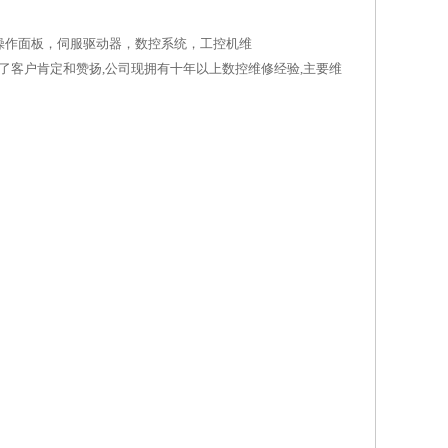
操作面板，伺服驱动器，数控系统，工控机维
了客户肯定和赞扬,公司现拥有十年以上数控维修经验,主要维