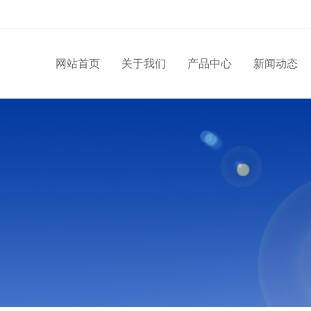
网站首页
关于我们
产品中心
新闻动态