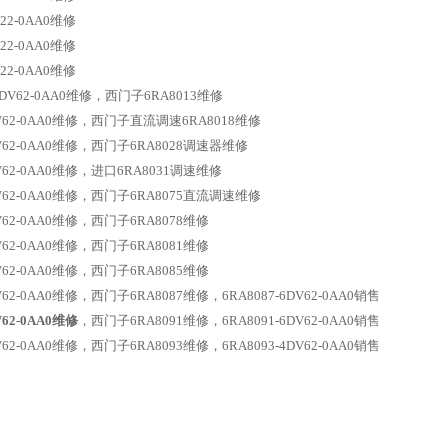
S22-0AA0维修
S22-0AA0维修
S22-0AA0维修
-6DV62-0AA0维修，西门子6RA8013维修
6DV62-0AA0维修，西门子直流调速6RA8018维修
6DV62-0AA0维修，西门子6RA8028调速器维修
DV62-0AA0维修，进口6RA8031调速维修
6DV62-0AA0维修，西门子6RA8075直流调速维修
DV62-0AA0维修，西门子6RA8078维修
DV62-0AA0维修，西门子6RA8081维修
DV62-0AA0维修，西门子6RA8085维修
DV62-0AA0维修，西门子6RA8087维修，6RA8087-6DV62-0AA0销售
V62-0AA0维修
，西门子6RA8091维修，6RA8091-6DV62-0AA0销售
DV62-0AA0维修，西门子6RA8093维修，6RA8093-4DV62-0AA0销售