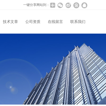
一键分享网站到：
技术文章
公司资质
在线留言
联系我们