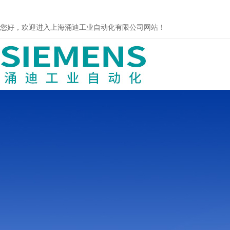
您好，欢迎进入上海涌迪工业自动化有限公司网站！