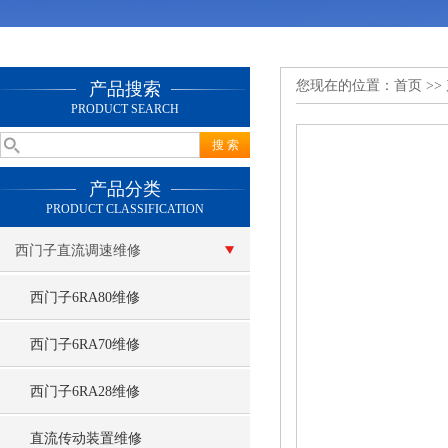
您现在的位置：
首页
>>
产品搜索
PRODUCT SEARCH
产品分类
PRODUCT CLASSIFICATION
西门子直流调速维修
西门子6RA80维修
西门子6RA70维修
西门子6RA28维修
直流传动装置维修