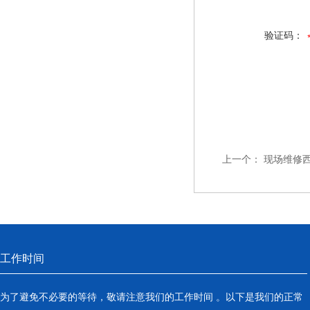
验证码：
上一个：
现场维修西门
工作时间
为了避免不必要的等待，敬请注意我们的工作时间 。以下是我们的正常