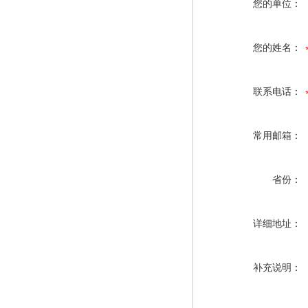
您的单位：
您的姓名：
联系电话：
常用邮箱：
省份：
详细地址：
补充说明：