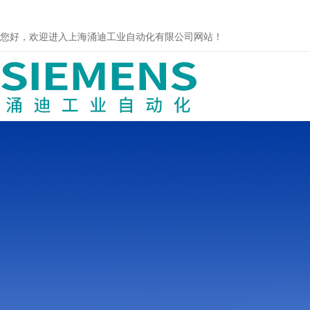
您好，欢迎进入上海涌迪工业自动化有限公司网站！