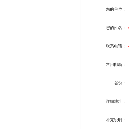
您的单位：
您的姓名：
联系电话：
常用邮箱：
省份：
详细地址：
补充说明：