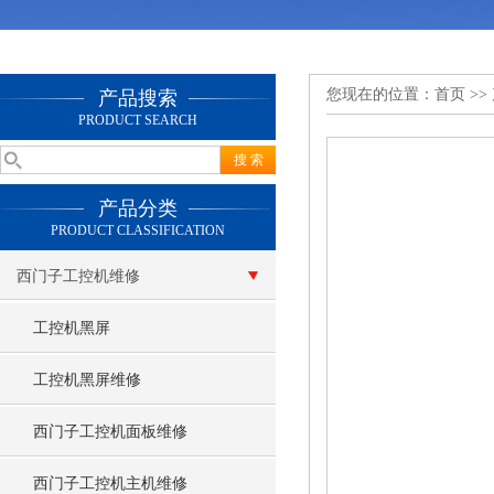
您现在的位置：
首页
>>
产品搜索
PRODUCT SEARCH
产品分类
PRODUCT CLASSIFICATION
西门子工控机维修
工控机黑屏
工控机黑屏维修
西门子工控机面板维修
西门子工控机主机维修