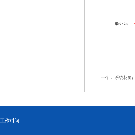
验证码：
上一个：
系统花屏
工作时间