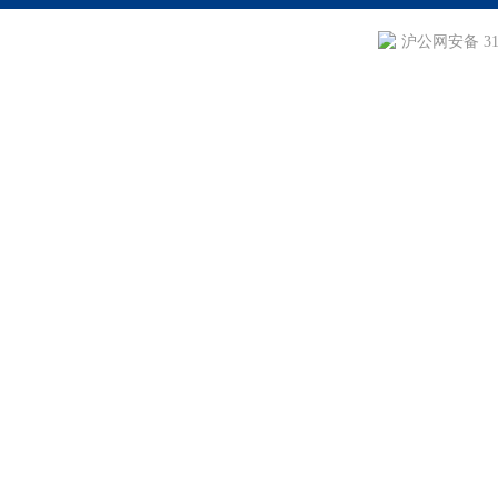
沪公网安备 310