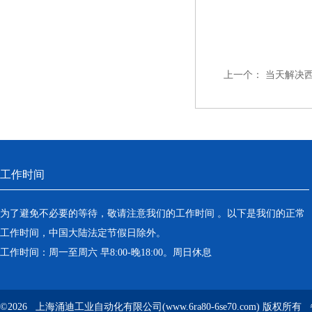
上一个：
当天解决
工作时间
为了避免不必要的等待，敬请注意我们的工作时间 。以下是我们的正常
工作时间，中国大陆法定节假日除外。
工作时间：周一至周六 早8:00-晚18:00。周日休息
©2026 上海涌迪工业自动化有限公司(www.6ra80-6se70.com) 版权所