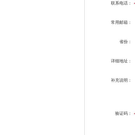
联系电话：
常用邮箱：
省份：
详细地址：
补充说明：
验证码：