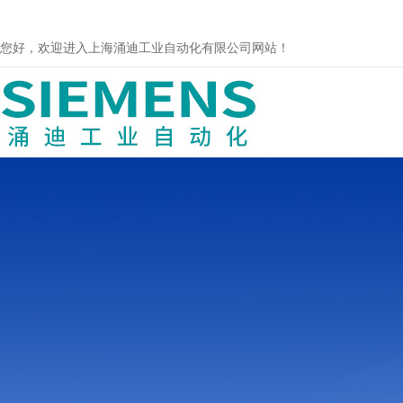
您好，欢迎进入上海涌迪工业自动化有限公司网站！