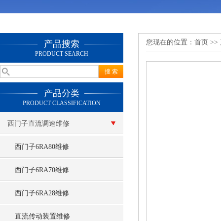
您现在的位置：
首页
>>
产品搜索
PRODUCT SEARCH
产品分类
PRODUCT CLASSIFICATION
西门子直流调速维修
西门子6RA80维修
西门子6RA70维修
西门子6RA28维修
直流传动装置维修