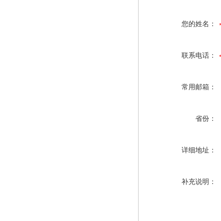
您的姓名：
联系电话：
常用邮箱：
省份：
详细地址：
补充说明：