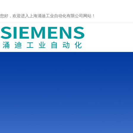
您好，欢迎进入上海涌迪工业自动化有限公司网站！