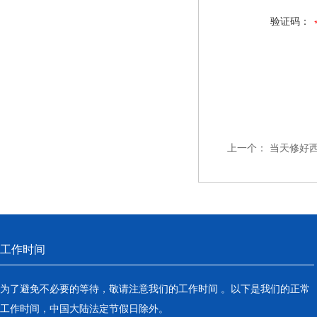
验证码：
上一个：
当天修好
工作时间
为了避免不必要的等待，敬请注意我们的工作时间 。以下是我们的正常
工作时间，中国大陆法定节假日除外。