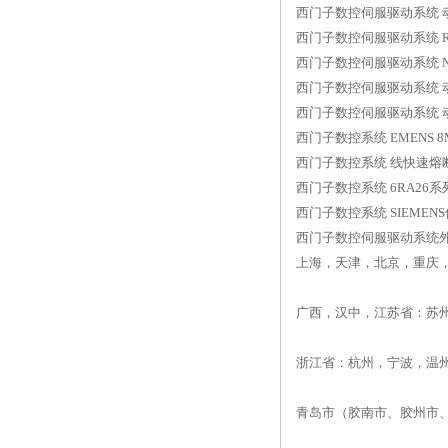
西门子数控伺服驱动系统 
西门子数控伺服驱动系统 R
西门子数控伺服驱动系统 
西门子数控伺服驱动系统 
西门子数控伺服驱动系统 
西门子数控系统 EMENS
西门子数控系统 线快速熔
西门子数控系统 6RA2
西门子数控系统 SIEME
西门子数控伺服驱动系统
上海，天津，北京，重庆
广西，汉中，江苏省：苏
浙江省：杭州，宁波，温
青岛市（胶南市、胶州市、