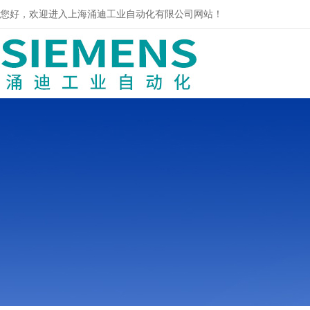
您好，欢迎进入上海涌迪工业自动化有限公司网站！