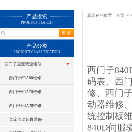
您现在的位置：
首页
>>
产品搜索
PRODUCT SEARCH
产品分类
PRODUCT CLASSIFICATION
西门子直流调速维修
西门子84
西门子6RA80维修
码表、西门
修、西门子
西门子6RA70维修
动器维修、
西门子6RA28维修
统控制板维
直流传动装置维修
840D伺