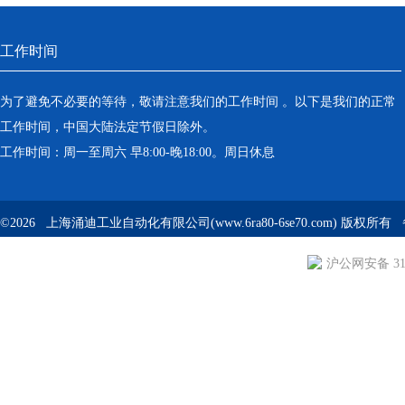
工作时间
为了避免不必要的等待，敬请注意我们的工作时间 。以下是我们的正常
工作时间，中国大陆法定节假日除外。
工作时间：周一至周六 早8:00-晚18:00。周日休息
©2026 上海涌迪工业自动化有限公司(www.6ra80-6se70.com) 版权所
沪公网安备 310