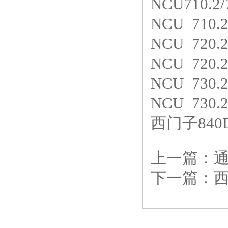
NCU710.2/7
NCU 710.
NCU 720.
NCU 720.
NCU 730.
NCU 730.
西门子84
上一篇：
通
下一篇：
西