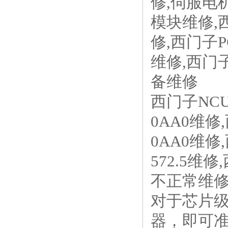
修,伺服电
模块维修,
修,西门子P
维修,西门
备维修
西门子NCU 
0AA0维修,西
0AA0维修
572.5维修
不正常维修
对于芯片
器，即可准