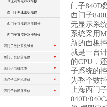
直流调速电源板维修
门子840
西门子调速主板维修
西门子84
无显示系统
西门子直流调速器维修
系统采用
西门子直流控制器维修
新的面板控
西门子数控系统维修
就是一台计
西门子变频器维修
的CPU，
西门子电机维修
子系统的控制
为整个数
西门子工控机维修
上海西门子
西门子触摸屏维修
840D/840