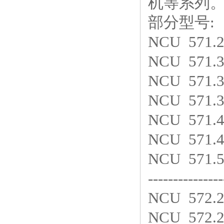
机等系列
部分型号:
NCU 571.
NCU 571.
NCU 571.
NCU 571.
NCU 571.
NCU 571.
NCU 571.
---------------
NCU 572.
NCU 572.