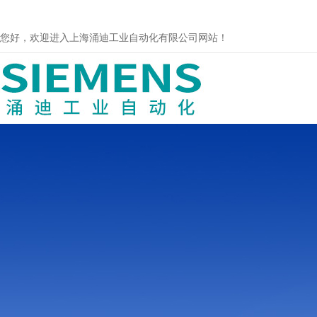
您好，欢迎进入上海涌迪工业自动化有限公司网站！