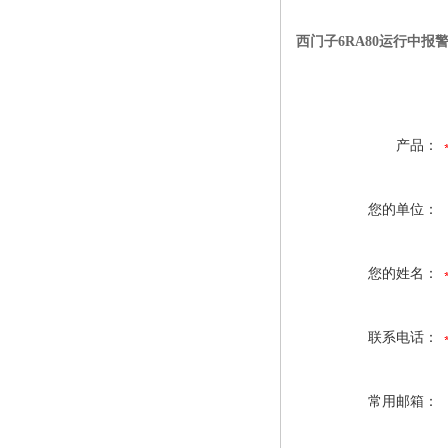
西门子6RA80运行中报
产品：
您的单位：
您的姓名：
联系电话：
常用邮箱：