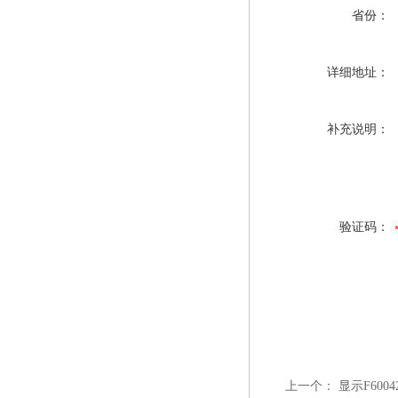
省份：
详细地址：
补充说明：
验证码：
上一个：
显示F60