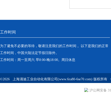
工作时间
为了避免不必要的等待，敬请注意我们的工作时间 。以下是我们的正常
工作时间，中国大陆法定节假日除外。
工作时间：周一至周六 早8:00-晚18:00。周日休息
©2026 上海涌迪工业自动化有限公司(www.6ra80-6se70.com) 版权所
沪公网安备 310