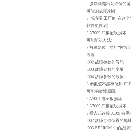
2 参数值超出允许值的
可能的故障原因:
? “恢复到工厂值"在这
软件更换后)
? A7009 底板配线损坏
可能解决方法:
? 故障复位，执行“恢复
装置
i002 故障参数的号码
i003 故障参数的变址
i004 故障参数的数值
3 参数值不能存储到 EEP
可能的故障原因:
? A7001 电子板损坏
? A7009 底板配线损坏
? 插入式连接 X109 有毛
i002 故障存储位置的地
i003 EEPROM 中的故障