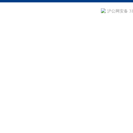
沪公网安备 310