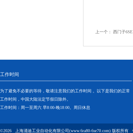
上一个：
西门子6S
工作时间
为了避免不必要的等待，敬请注意我们的工作时间 。以下是我们的正常
工作时间，中国大陆法定节假日除外。
工作时间：周一至周六 早8:00-晚18:00。周日休息
©2026 上海涌迪工业自动化有限公司(www.6ra80-6se70.com) 版权所