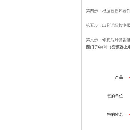
第四步：根据被损坏器
第五步：出具详细检测
第六步：修复后对设备
西门子6se70（变频器
产品：
您的单位：
您的姓名：