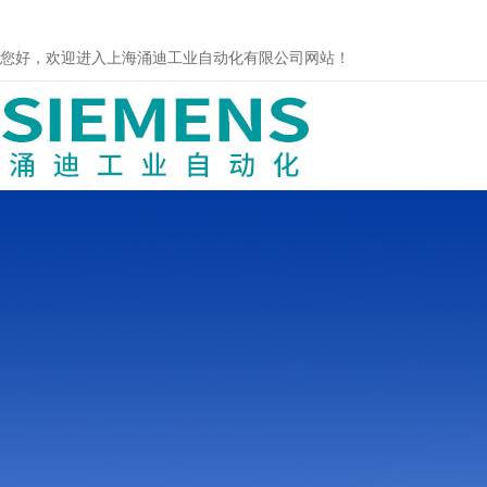
您好，欢迎进入上海涌迪工业自动化有限公司网站！