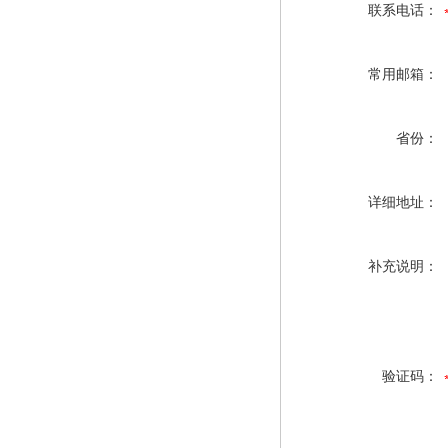
联系电话：
常用邮箱：
省份：
详细地址：
补充说明：
验证码：