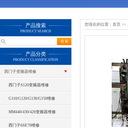
您现在的位置：
首页
>>
产品搜索
PRODUCT SEARCH
产品分类
PRODUCT CLASSIFICATION
西门子变频器维修
西门子S120变频器维修
G110/G120/G130/G150维修
MM440/430/420变频器维修
西门子6SE70维修