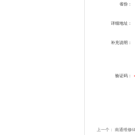
省份：
详细地址：
补充说明：
验证码：
上一个：
南通维修6R