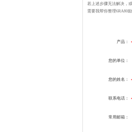
若上述步骤无法解决，或
需要我帮你整理6RA8
产品：
您的单位：
您的姓名：
联系电话：
常用邮箱：