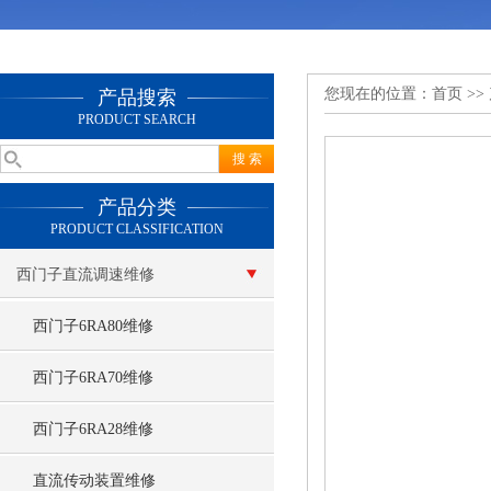
您现在的位置：
首页
>>
产品搜索
PRODUCT SEARCH
产品分类
PRODUCT CLASSIFICATION
西门子直流调速维修
西门子6RA80维修
西门子6RA70维修
西门子6RA28维修
直流传动装置维修