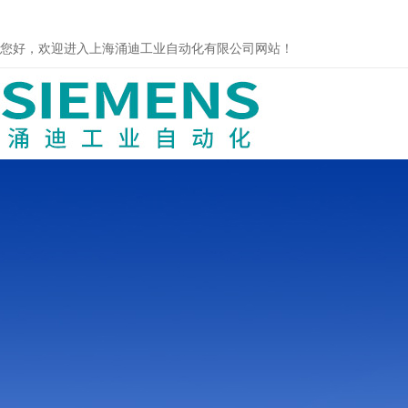
您好，欢迎进入上海涌迪工业自动化有限公司网站！