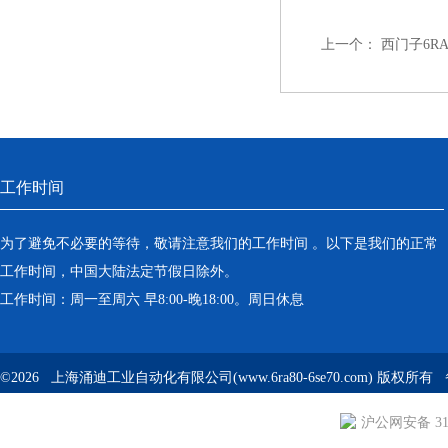
上一个：
西门子6RA
工作时间
为了避免不必要的等待，敬请注意我们的工作时间 。以下是我们的正常
工作时间，中国大陆法定节假日除外。
工作时间：周一至周六 早8:00-晚18:00。周日休息
©2026 上海涌迪工业自动化有限公司(www.6ra80-6se70.com) 版权所
沪公网安备 310