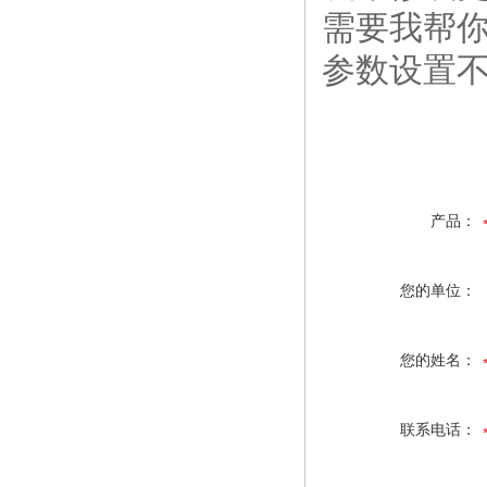
需要我帮你
参数设置
产品：
您的单位：
您的姓名：
联系电话：