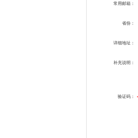
常用邮箱：
省份：
详细地址：
补充说明：
验证码：