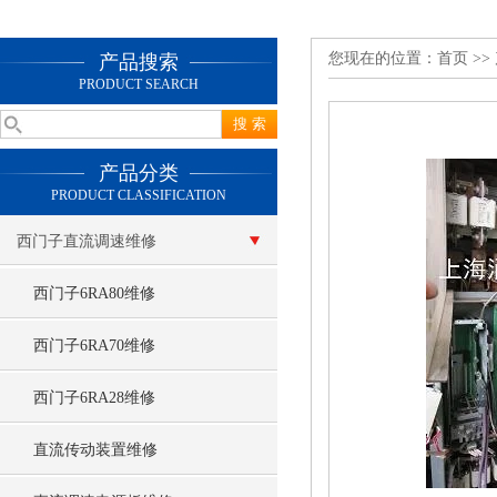
您现在的位置：
首页
>>
产品搜索
PRODUCT SEARCH
产品分类
PRODUCT CLASSIFICATION
西门子直流调速维修
西门子6RA80维修
西门子6RA70维修
西门子6RA28维修
直流传动装置维修