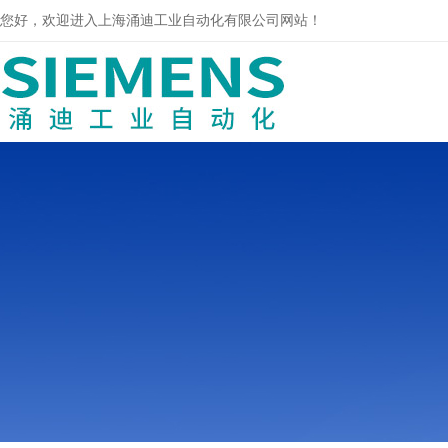
您好，欢迎进入上海涌迪工业自动化有限公司网站！