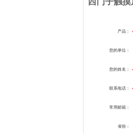
西门子触摸
产品：
您的单位：
您的姓名：
联系电话：
常用邮箱：
省份：