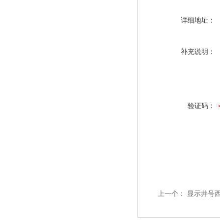
详细地址：
补充说明：
验证码：
上一个：
显示井号