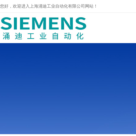
您好，欢迎进入上海涌迪工业自动化有限公司网站！