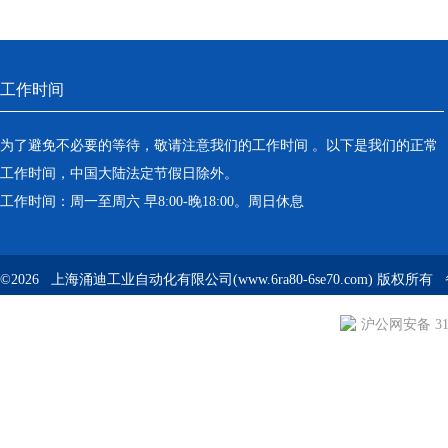
工作时间
为了避免不必要的等待，敬请注意我们的工作时间 。以下是我们的正常
工作时间，中国大陆法定节假日除外。
工作时间：周一至周六 早8:00-晚18:00。周日休息
©2026 上海涌迪工业自动化有限公司(www.6ra80-6se70.com) 版权所
沪公网安备 310