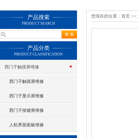
您现在的位置：
首页
>>
产品搜索
PRODUCT SEARCH
产品分类
PRODUCT CLASSIFICATION
西门子触摸屏维修
西门子触摸屏维修
西门子显示屏维修
西门子按键屏维修
人机界面面板维修
查看更多 >>