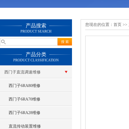
您现在的位置：
首页
>>
产品搜索
PRODUCT SEARCH
产品分类
PRODUCT CLASSIFICATION
西门子直流调速维修
西门子6RA80维修
西门子6RA70维修
西门子6RA28维修
直流传动装置维修