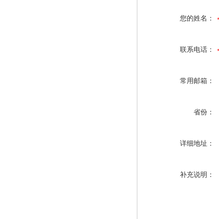
您的姓名：
联系电话：
常用邮箱：
省份：
详细地址：
补充说明：