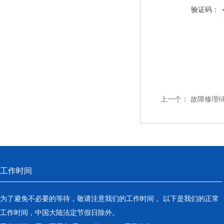
验证码：
上一个：
故障修理6R
工作时间
为了避免不必要的等待，敬请注意我们的工作时间 。以下是我们的正常
工作时间，中国大陆法定节假日除外。