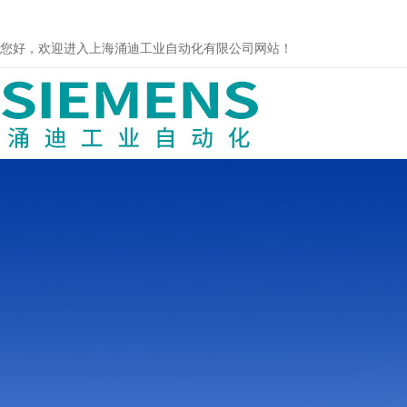
您好，欢迎进入上海涌迪工业自动化有限公司网站！