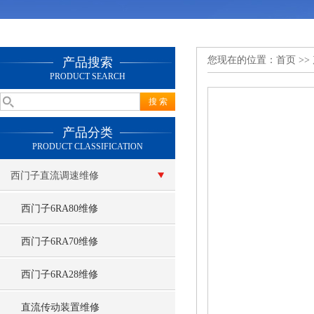
您现在的位置：
首页
>>
产品搜索
PRODUCT SEARCH
产品分类
PRODUCT CLASSIFICATION
西门子直流调速维修
西门子6RA80维修
西门子6RA70维修
西门子6RA28维修
直流传动装置维修