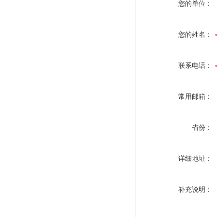
您的单位：
您的姓名：
联系电话：
常用邮箱：
省份：
详细地址：
补充说明：