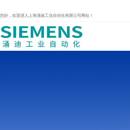
您好，欢迎进入上海涌迪工业自动化有限公司网站！