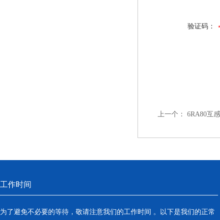
验证码：
上一个：
6RA80
工作时间
为了避免不必要的等待，敬请注意我们的工作时间 。以下是我们的正常