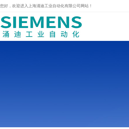
您好，欢迎进入上海涌迪工业自动化有限公司网站！