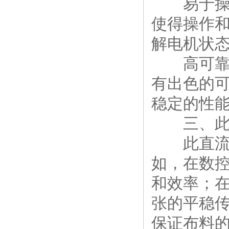
易于操作
使得操作
解电机状
高可靠性
有出色的
稳定的性
三、此装
此直流调
如，在数
和效率；
张的平稳
保证布料