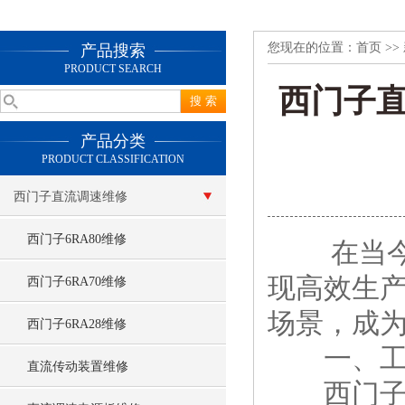
您现在的位置：
首页
>>
产品搜索
PRODUCT SEARCH
西门子
产品分类
PRODUCT CLASSIFICATION
西门子直流调速维修
西门子6RA80维修
在当今快
现高效生
西门子6RA70维修
场景，成
西门子6RA28维修
一、工
直流传动装置维修
西门子直