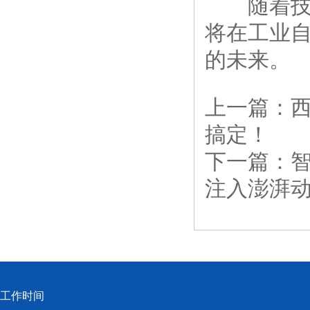
随着技术
将在工业
的未来。
上一篇：
搞定！
下一篇：
注入澎湃
工作时间