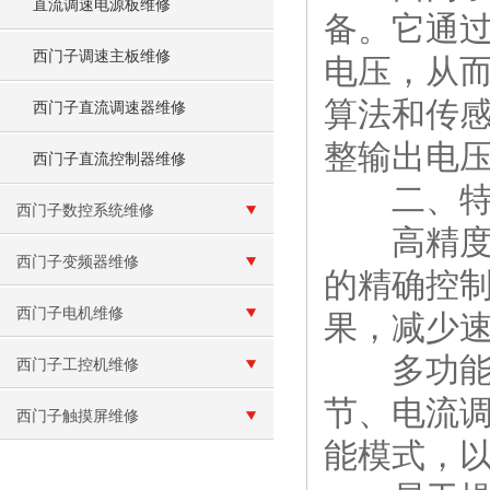
直流调速电源板维修
备。它通
西门子调速主板维修
电压，从
算法和传
西门子直流调速器维修
整输出电
西门子直流控制器维修
二、特
西门子数控系统维修
高精度控
西门子变频器维修
的精确控
西门子电机维修
果，减少
多功能性
西门子工控机维修
节、电流
西门子触摸屏维修
能模式，