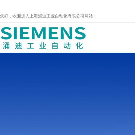
您好，欢迎进入上海涌迪工业自动化有限公司网站！