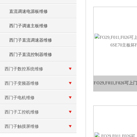
直流调速电源板维修
西门子调速主板维修
西门子直流调速器维修
西门子直流控制器维修
西门子数控系统维修
西门子变频器维修
西门子电机维修
西门子工控机维修
西门子触摸屏维修