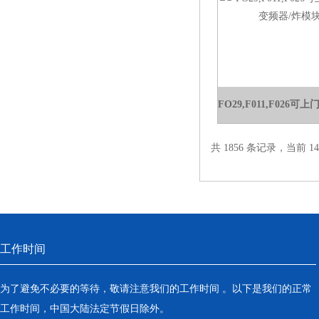
共 1856 条记录，当前 14 
工作时间
为了避免不必要的等待，敬请注意我们的工作时间 。以下是我们的正常
工作时间，中国大陆法定节假日除外。