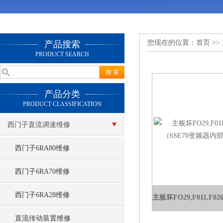
您现在的位置：
首页
>>
产品搜索
PRODUCT SEARCH
产品分类
PRODUCT CLASSIFICATION
西门子直流调速维修
西门子6RA80维修
西门子6RA70维修
西门子6RA28维修
直流传动装置维修