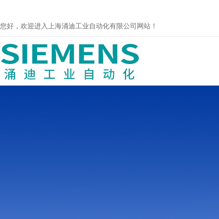
您好，欢迎进入上海涌迪工业自动化有限公司网站！