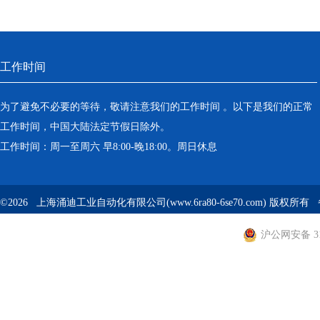
工作时间
为了避免不必要的等待，敬请注意我们的工作时间 。以下是我们的正常
工作时间，中国大陆法定节假日除外。
工作时间：周一至周六 早8:00-晚18:00。周日休息
©2026 上海涌迪工业自动化有限公司(www.6ra80-6se70.com) 版权所
沪公网安备 310