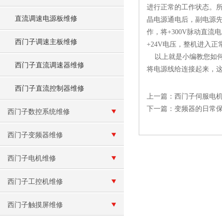
进行正常的工作状态。所
直流调速电源板维修
晶电源通电后，副电源先工
作，将+300V脉动直
西门子调速主板维修
+24V电压，整机进入正
以上就是小编教您如何
西门子直流调速器维修
将电源线给连接起来，
西门子直流控制器维修
上一篇：
西门子伺服电
下一篇：
变频器的日常
西门子数控系统维修
西门子变频器维修
西门子电机维修
西门子工控机维修
西门子触摸屏维修