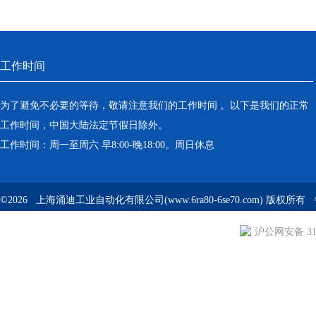
工作时间
为了避免不必要的等待，敬请注意我们的工作时间 。以下是我们的正常
工作时间，中国大陆法定节假日除外。
工作时间：周一至周六 早8:00-晚18:00。周日休息
©2026 上海涌迪工业自动化有限公司(www.6ra80-6se70.com) 版权所
沪公网安备 310