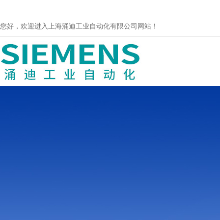
您好，欢迎进入上海涌迪工业自动化有限公司网站！